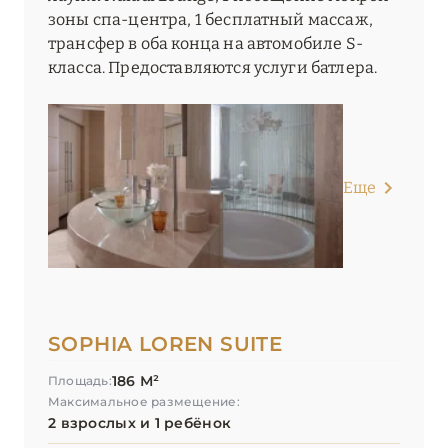
зоны спа-центра, 1 бесплатный массаж,
трансфер в оба конца на автомобиле S-
класса. Предоставляются услуги батлера.
Еще
SOPHIA LOREN SUITE
186 М²
Площадь:
Максимальное размещение:
2 взрослых и 1 ребёнок