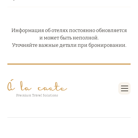
Информация об отелях постоянно обновляется
и может быть неполной.
Уточняйте важные детали при бронировании.