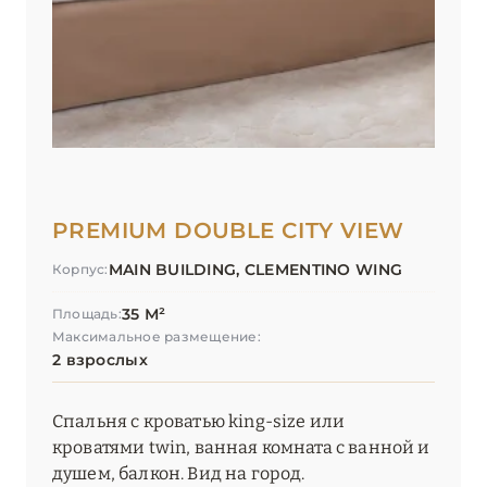
PREMIUM DOUBLE CITY VIEW
MAIN BUILDING, CLEMENTINO WING
Корпус:
35 М²
Площадь:
Максимальное размещение:
2 взрослых
Спальня с кроватью king-size или
кроватями twin, ванная комната с ванной и
душем, балкон. Вид на город.