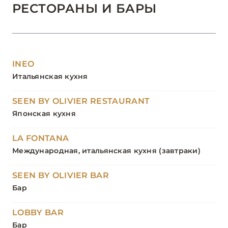
РЕСТОРАНЫ И БАРЫ
INEO
Итальянская кухня
SEEN BY OLIVIER RESTAURANT
Японская кухня
LA FONTANA
Международная, итальянская кухня (завтраки)
SEEN BY OLIVIER BAR
Бар
LOBBY BAR
Бар