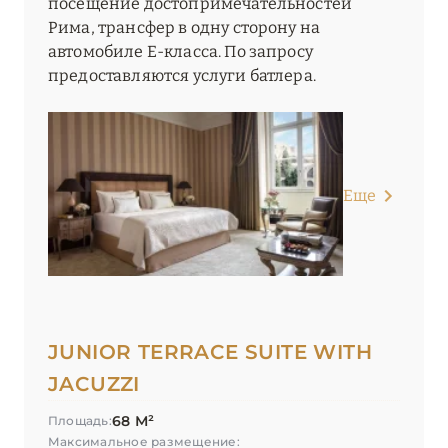
посещение достопримечательностей
Рима, трансфер в одну сторону на
автомобиле E-класса. По запросу
предоставляются услуги батлера.
Еще
JUNIOR TERRACE SUITE WITH
JACUZZI
68 М²
Площадь:
Максимальное размещение: