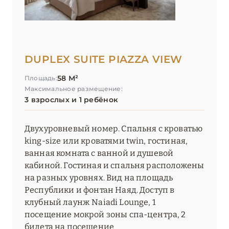
DUPLEX SUITE PIAZZA VIEW
58 М²
Площадь:
Максимальное размещение:
3 взрослых и 1 ребёнок
Двухуровневый номер. Спальня с кроватью
king-size или кроватями twin, гостиная,
ванная комната с ванной и душевой
кабиной. Гостиная и спальня расположены
на разных уровнях. Вид на площадь
Республики и фонтан Наяд. Доступ в
клубный лаунж Naiadi Lounge, 1
посещение мокрой зоны спа-центра, 2
билета на посещение