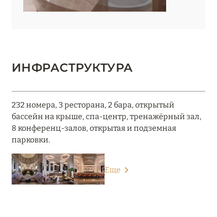
ИНФРАСТРУКТУРА
232 номера, 3 ресторана, 2 бара, открытый
бассейн на крыше, спа-центр, тренажёрный зал,
8 конференц-залов, открытая и подземная
парковки.
Еще