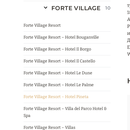
т
FORTE VILLAGE
10
1
A
Forte Village Resort
P
и
Forte Village Resort – Hotel Bouganville
Д
Е
Forte Village Resort – Hotel Il Borgo
W
Forte Village Resort – Hotel Il Castello
Forte Village Resort – Hotel Le Dune
Forte Village Resort – Hotel Le Palme
Forte Village Resort – Hotel Pineta
Forte Village Resort – Villa del Parco Hotel &
Spa
Forte Village Resort – Villas