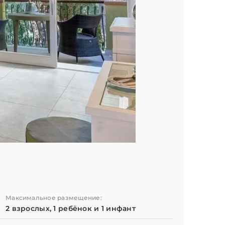
Максимальное размещение:
2 взрослых, 1 ребёнок и 1 инфант