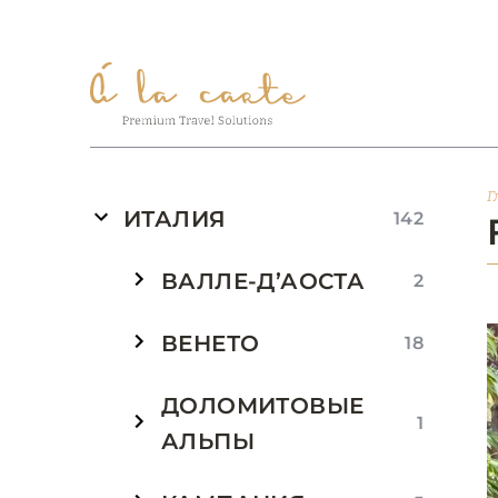
Г
ИТАЛИЯ
142
ВАЛЛЕ-Д’АОСТА
2
ВЕНЕТО
18
ДОЛОМИТОВЫЕ
1
АЛЬПЫ