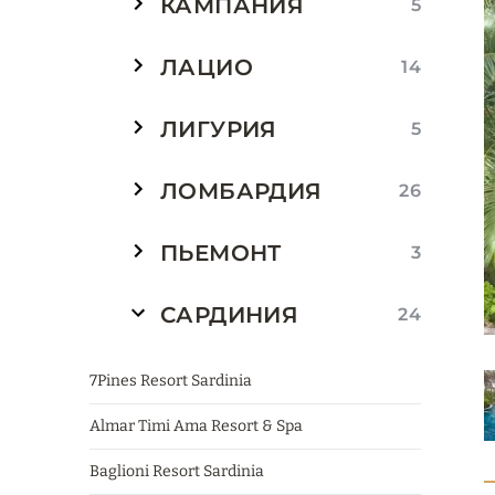
КАМПАНИЯ
5
ЛАЦИО
14
ЛИГУРИЯ
5
ЛОМБАРДИЯ
26
ПЬЕМОНТ
3
САРДИНИЯ
24
7Pines Resort Sardinia
Almar Timi Ama Resort & Spa
Baglioni Resort Sardinia