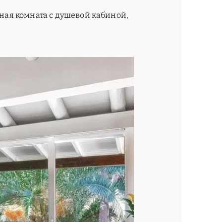
нная комната с душевой кабиной,