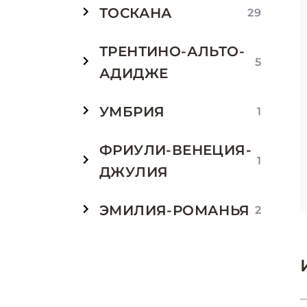
ТОСКАНА
29
ТРЕНТИНО-АЛЬТО-
5
АДИДЖЕ
УМБРИЯ
1
ФРИУЛИ-ВЕНЕЦИЯ-
1
ДЖУЛИЯ
ЭМИЛИЯ-РОМАНЬЯ
2