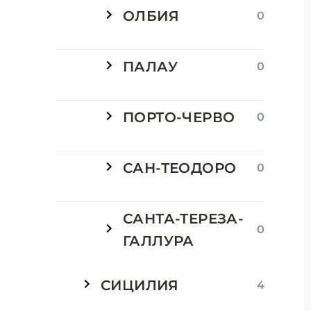
ОЛБИЯ
0
ПАЛАУ
0
ПОРТО-ЧЕРВО
0
САН-ТЕОДОРО
0
САНТА-ТЕРЕЗА-
0
ГАЛЛУРА
СИЦИЛИЯ
4