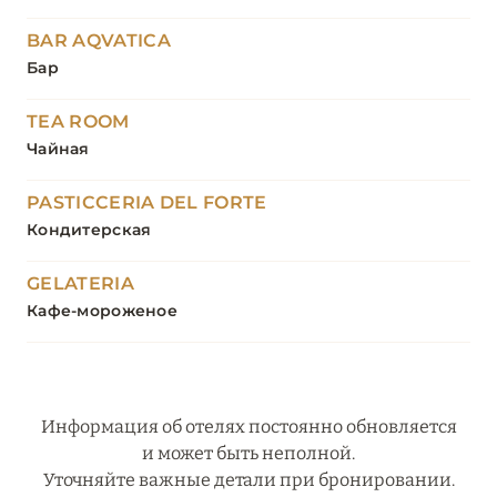
BAR AQVATICA
Бар
TEA ROOM
Чайная
PASTICCERIA DEL FORTE
Кондитерская
GELATERIA
Кафе-мороженое
Информация об отелях постоянно обновляется
и может быть неполной.
Уточняйте важные детали при бронировании.