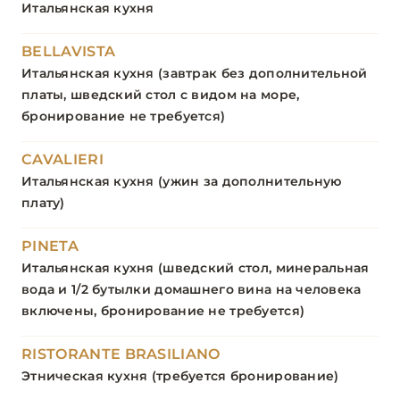
Итальянская кухня
BELLAVISTA
Итальянская кухня (завтрак без дополнительной
платы, шведский стол с видом на море,
бронирование не требуется)
CAVALIERI
Итальянская кухня (ужин за дополнительную
плату)
PINETA
Итальянская кухня (шведский стол, минеральная
вода и 1/2 бутылки домашнего вина на человека
включены, бронирование не требуется)
RISTORANTE BRASILIANO
Этническая кухня (требуется бронирование)