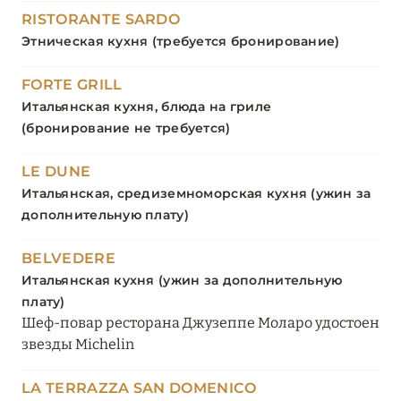
RISTORANTE SARDO
Этническая кухня (требуется бронирование)
FORTE GRILL
Итальянская кухня, блюда на гриле
(бронирование не требуется)
LE DUNE
Итальянская, средиземноморская кухня (ужин за
дополнительную плату)
BELVEDERE
Итальянская кухня (ужин за дополнительную
плату)
Шеф-повар ресторана Джузеппе Моларо удостоен
звезды Michelin
LA TERRAZZA SAN DOMENICO