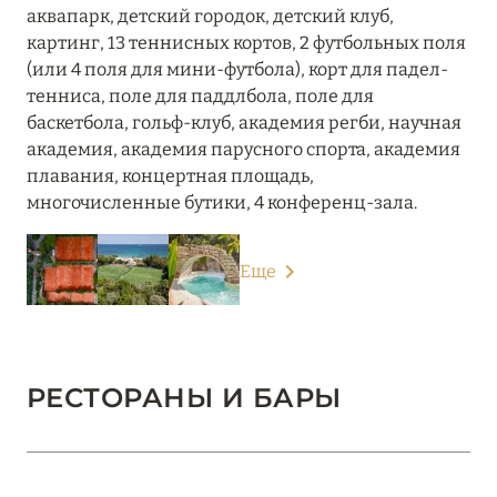
аквапарк, детский городок, детский клуб,
картинг, 13 теннисных кортов, 2 футбольных поля
(или 4 поля для мини-футбола), корт для падел-
тенниса, поле для паддлбола, поле для
баскетбола, гольф-клуб, академия регби, научная
академия, академия парусного спорта, академия
плавания, концертная площадь,
многочисленные бутики, 4 конференц-зала.
Еще
РЕСТОРАНЫ И БАРЫ