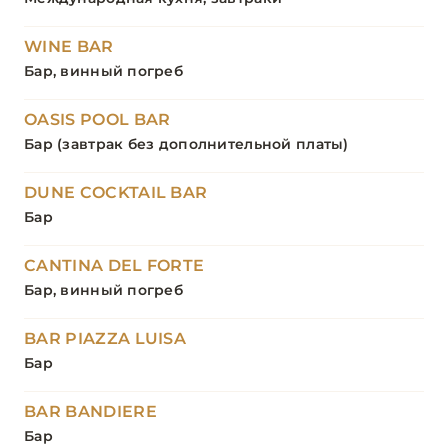
WINE BAR
Бар, винный погреб
OASIS POOL BAR
Бар (завтрак без дополнительной платы)
DUNE COCKTAIL BAR
Бар
CANTINA DEL FORTE
Бар, винный погреб
BAR PIAZZA LUISA
Бар
BAR BANDIERE
Бар