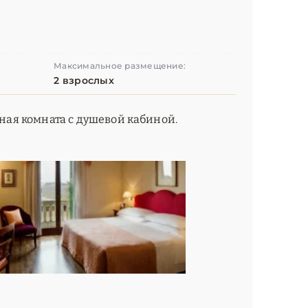
Максимальное размещение:
2 взрослых
нная комната с душевой кабиной.