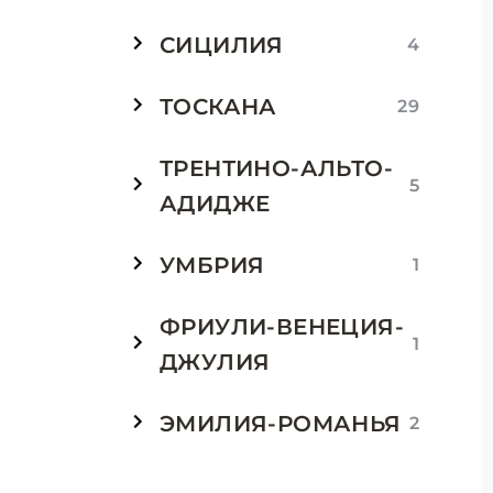
СИЦИЛИЯ
4
ТОСКАНА
29
ТРЕНТИНО-АЛЬТО-
5
АДИДЖЕ
УМБРИЯ
1
ФРИУЛИ-ВЕНЕЦИЯ-
1
ДЖУЛИЯ
ЭМИЛИЯ-РОМАНЬЯ
2