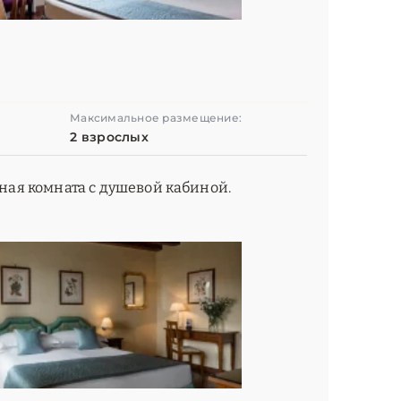
Максимальное размещение:
2 взрослых
нная комната с душевой кабиной.