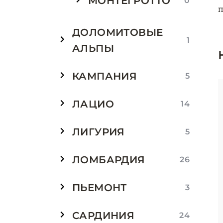
МОНТЕГРОТТО
0
п
ДОЛОМИТОВЫЕ
1
АЛЬПЫ
КАМПАНИЯ
5
ЛАЦИО
14
ЛИГУРИЯ
5
ЛОМБАРДИЯ
26
ПЬЕМОНТ
3
САРДИНИЯ
24