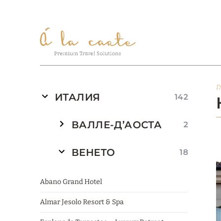
Г
ИТАЛИЯ
142
ВАЛЛЕ-Д’АОСТА
2
ВЕНЕТО
18
Abano Grand Hotel
Almar Jesolo Resort & Spa