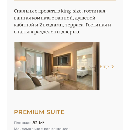
Спальня с кроватью king-size, гостиная,
ванная комната с ванной, душевой
кабиной и 2 входами, терраса. Гостиная и
спальня разделены дверью.
Еще
PREMIUM SUITE
82 М²
Площадь:
Максимальное размещение: