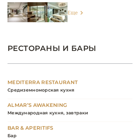
Еще
РЕСТОРАНЫ И БАРЫ
MEDITERRA RESTAURANT
Средиземноморская кухня
ALMAR’S AWAKENING
Международная кухня, завтраки
BAR & APERITIFS
Бар