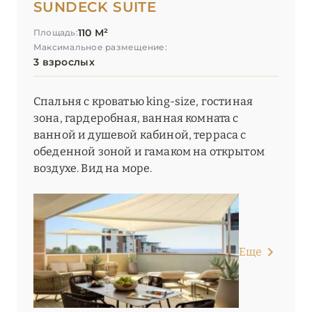
SUNDECK SUITE
110 М²
Площадь:
Максимальное размещение:
3 взрослых
Спальня с кроватью king-size, гостиная
зона, гардеробная, ванная комната с
ванной и душевой кабиной, терраса с
обеденной зоной и гамаком на открытом
воздухе. Вид на море.
Еще