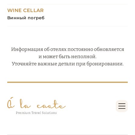
WINE CELLAR
Винный погреб
Информация об отелях постоянно обновляется
и может быть неполной.
Уточняйте важные детали при бронировании.