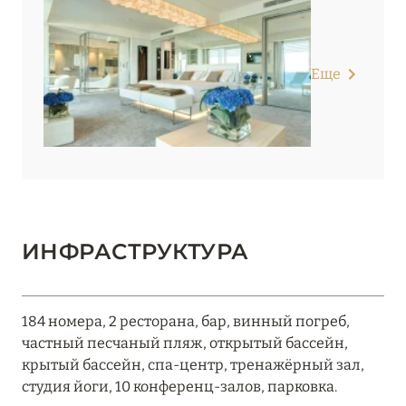
Еще
ИНФРАСТРУКТУРА
184 номера, 2 ресторана, бар, винный погреб,
частный песчаный пляж, открытый бассейн,
крытый бассейн, спа-центр, тренажёрный зал,
студия йоги, 10 конференц-залов, парковка.