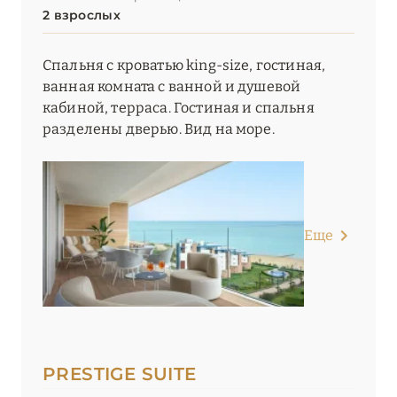
2 взрослых
Спальня с кроватью king-size, гостиная,
ванная комната с ванной и душевой
кабиной, терраса. Гостиная и спальня
разделены дверью. Вид на море.
Еще
PRESTIGE SUITE