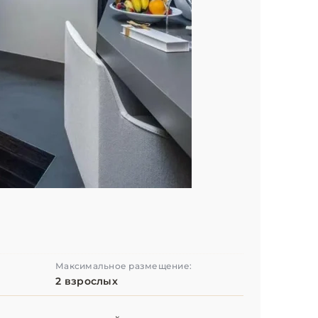
Максимальное размещение:
2 взрослых