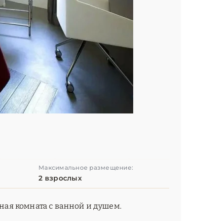
Максимальное размещение:
2 взрослых
нная комната с ванной и душем.