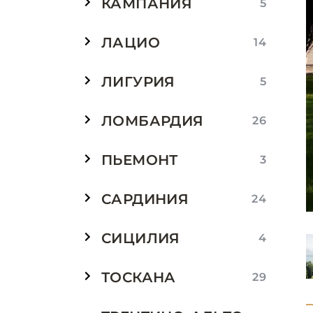
КАМПАНИЯ
5
ЛАЦИО
14
ЛИГУРИЯ
5
ЛОМБАРДИЯ
26
ПЬЕМОНТ
3
САРДИНИЯ
24
СИЦИЛИЯ
4
ТОСКАНА
29