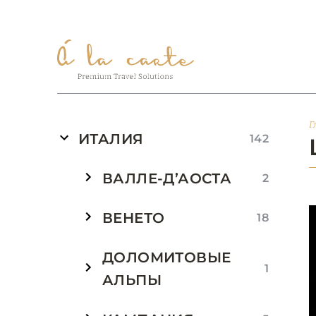
Г
ИТАЛИЯ
142
ВАЛЛЕ-Д’АОСТА
2
ВЕНЕТО
18
ДОЛОМИТОВЫЕ
1
АЛЬПЫ