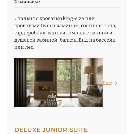
2 взрослых
Спальня с кроватью king-size или
кроватями twin и камином, гостиная зона,
гардеробная, ванная комната с ванной и
душевой кабиной, балкон. Вид на бассейн
или лес.
Еще
DELUXE JUNIOR SUITE