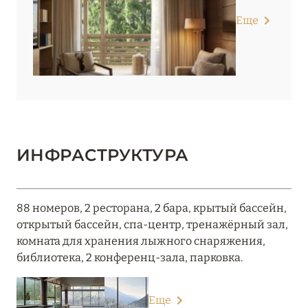
Еще
ИНФРАСТРУКТУРА
88 номеров, 2 ресторана, 2 бара, крытый бассейн,
открытый бассейн, спа-центр, тренажёрный зал,
комната для хранения лыжного снаряжения,
библиотека, 2 конференц-зала, парковка.
Еще