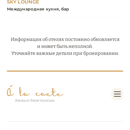
SKY LOUNGE
Международная кухня, бар
Информация об отелях постоянно обновляется
и может быть неполной.
Уточняйте важные детали при бронировании.