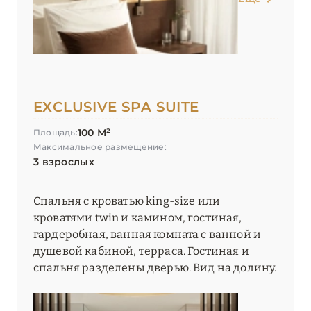
EXCLUSIVE SPA SUITE
100 М²
Площадь:
Максимальное размещение:
3 взрослых
Спальня с кроватью king-size или
кроватями twin и камином, гостиная,
гардеробная, ванная комната с ванной и
душевой кабиной, терраса. Гостиная и
спальня разделены дверью. Вид на долину.