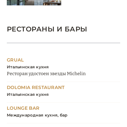
РЕСТОРАНЫ И БАРЫ
GRUAL
Итальянская кухня
Ресторан удостоен звезды Michelin
DOLOMIA RESTAURANT
Итальянская кухня
LOUNGE BAR
Международная кухня, бар