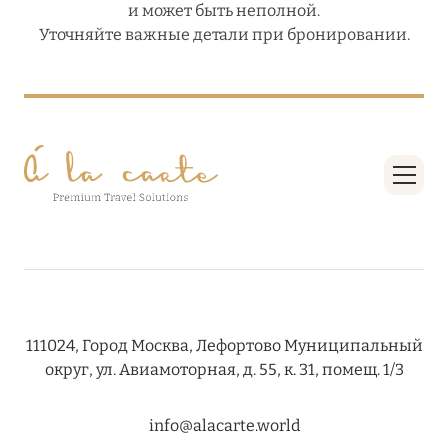
и может быть неполной.
Уточняйте важные детали при бронировании.
111024, Город Москва, Лефортово Муниципальный
округ, ул. Авиамоторная, д. 55, к. 31, помещ. 1/3
info@alacarte.world