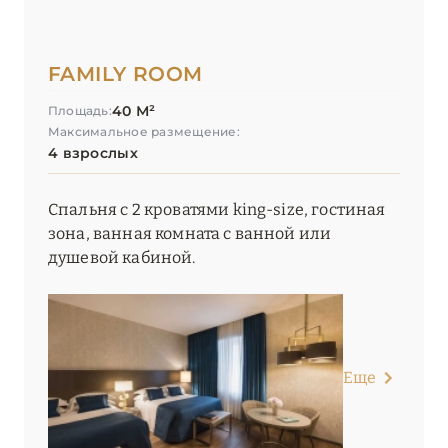
FAMILY ROOM
40 М²
Площадь:
Максимальное размещение:
4 взрослых
Спальня с 2 кроватями king-size, гостиная
зона, ванная комната с ванной или
душевой кабиной.
Еще