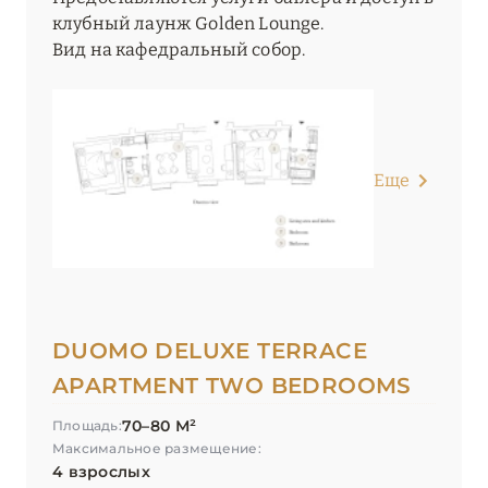
клубный лаунж Golden Lounge.
Вид на кафедральный собор.
Еще
DUOMO DELUXE TERRACE
APARTMENT TWO BEDROOMS
70–80 М²
Площадь:
Максимальное размещение:
4 взрослых