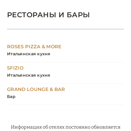
РЕСТОРАНЫ И БАРЫ
ROSES PIZZA & MORE
Итальянская кухня
SFIZIO
Итальянская кухня
GRAND LOUNGE & BAR
Бар
Информация об отелях постоянно обновляется