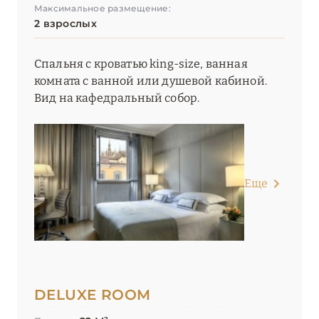
Максимальное размещение:
ЭМИЛИЯ-РОМАНЬЯ
2
2 взрослых
Спальня с кроватью king-size, ванная
комната с ванной или душевой кабиной.
Вид на кафедральный собор.
Еще
DELUXE ROOM