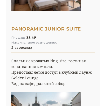
PANORAMIC JUNIOR SUITE
38 М²
Площадь:
Максимальное размещение:
2 взрослых
Спальня с кроватью king-size, гостиная
зона, ванная комната.
Предоставляется доступ в клубный лаунж
Golden Lounge.
Вид на кафедральный собор.