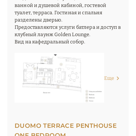
ванной и душевой кабиной, гостевой
туалет, терраса. Гостиная и спальня
разделены дверью.
Предоставляются услуги батлера и доступ в
клубный лаунж Golden Lounge.
Вид на кафедральный собор.
Еще
DUOMO TERRACE PENTHOUSE
ONE BEDROOM