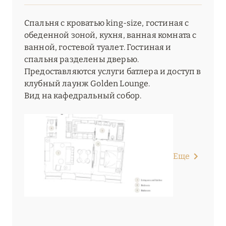
Спальня с кроватью king-size, гостиная с
обеденной зоной, кухня, ванная комната с
ванной, гостевой туалет. Гостиная и
спальня разделены дверью.
Предоставляются услуги батлера и доступ в
клубный лаунж Golden Lounge.
Вид на кафедральный собор.
Еще