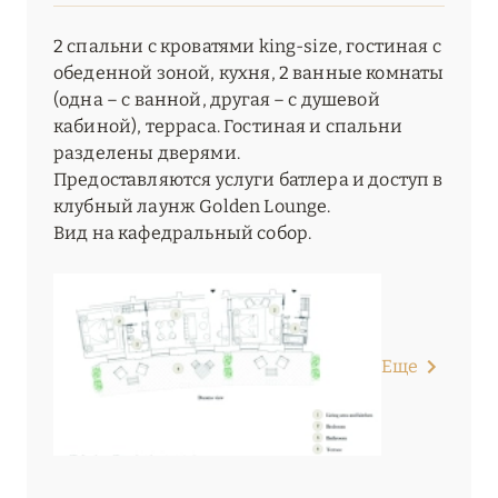
2 спальни с кроватями king-size, гостиная с
обеденной зоной, кухня, 2 ванные комнаты
(одна – с ванной, другая – с душевой
кабиной), терраса. Гостиная и спальни
разделены дверями.
Предоставляются услуги батлера и доступ в
клубный лаунж Golden Lounge.
Вид на кафедральный собор.
Еще