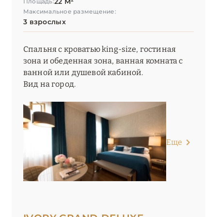
22 М²
Площадь:
Максимальное размещение:
3 взрослых
Спальня с кроватью king-size, гостиная
зона и обеденная зона, ванная комната с
ванной или душевой кабиной.
Вид на город.
Еще