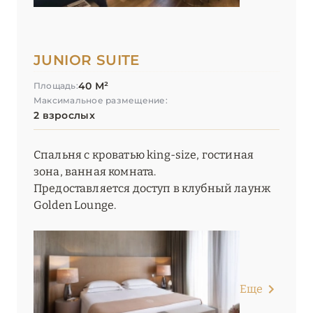
JUNIOR SUITE
40 М²
Площадь:
Максимальное размещение:
2 взрослых
Спальня с кроватью king-size, гостиная
зона, ванная комната.
Предоставляется доступ в клубный лаунж
Golden Lounge.
Еще