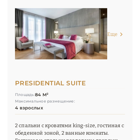
Еще
PRESIDENTIAL SUITE
84 М²
Площадь:
Максимальное размещение:
4 взрослых
2 спальни с кроватями king-size, гостиная с
обеденной зоной, 2 ванные комнаты.