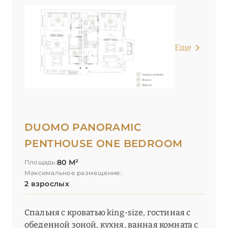
Еще
DUOMO PANORAMIC
PENTHOUSE ONE BEDROOM
80 М²
Площадь:
Максимальное размещение:
2 взрослых
Спальня с кроватью king-size, гостиная с
обеденной зоной, кухня, ванная комната с