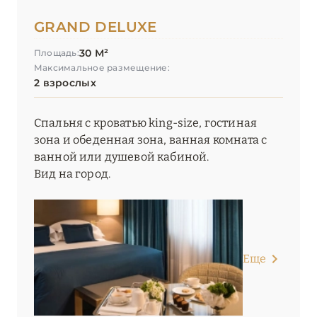
GRAND DELUXE
30 М²
Площадь:
Максимальное размещение:
2 взрослых
Спальня с кроватью king-size, гостиная
зона и обеденная зона, ванная комната с
ванной или душевой кабиной.
Вид на город.
Еще