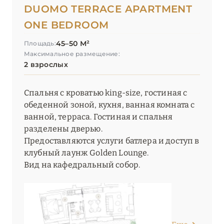
DUOMO TERRACE APARTMENT
ONE BEDROOM
45–50 М²
Площадь:
Максимальное размещение:
2 взрослых
Спальня с кроватью king-size, гостиная с
обеденной зоной, кухня, ванная комната с
ванной, терраса. Гостиная и спальня
разделены дверью.
Предоставляются услуги батлера и доступ в
клубный лаунж Golden Lounge.
Вид на кафедральный собор.