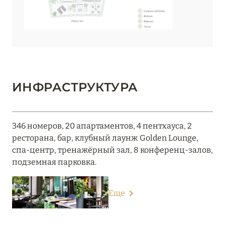
ИНФРАСТРУКТУРА
346 номеров, 20 апартаментов, 4 пентхауса, 2
ресторана, бар, клубный лаунж Golden Lounge,
спа-центр, тренажёрный зал, 8 конференц-залов,
подземная парковка.
Еще