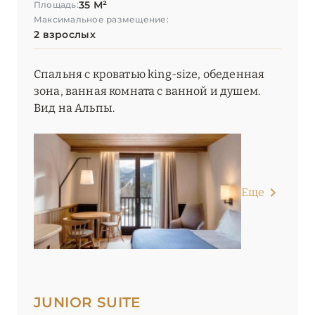
35 М²
Площадь:
Максимальное размещение:
2 взрослых
Спальня с кроватью king-size, обеденная
зона, ванная комната с ванной и душем.
Вид на Альпы.
Еще
JUNIOR SUITE