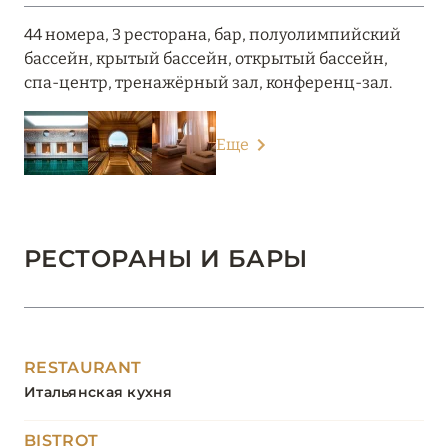
44 номера, 3 ресторана, бар, полуолимпийский
бассейн, крытый бассейн, открытый бассейн,
спа-центр, тренажёрный зал, конференц-зал.
Еще
РЕСТОРАНЫ И БАРЫ
RESTAURANT
Итальянская кухня
BISTROT