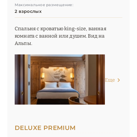
Максимальное размещение:
2 взрослых
Спальня с кроватью king-size, ванная
комната с ванной или душем. Вид на
Альпы.
Еще
DELUXE PREMIUM