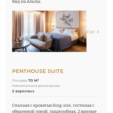
Вид на Альпы.
Еще
PENTHOUSE SUITE
70 М²
Площадь:
Максимальное размещение:
2 взрослых
Спальня с кроватью king-size, гостиная с
обеденной зоной, гардеробная, 2 ванные