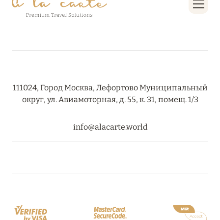
111024, Город Москва, Лефортово Муниципальный
округ, ул. Авиамоторная, д. 55, к. 31, помещ. 1/3
info@alacarte.world