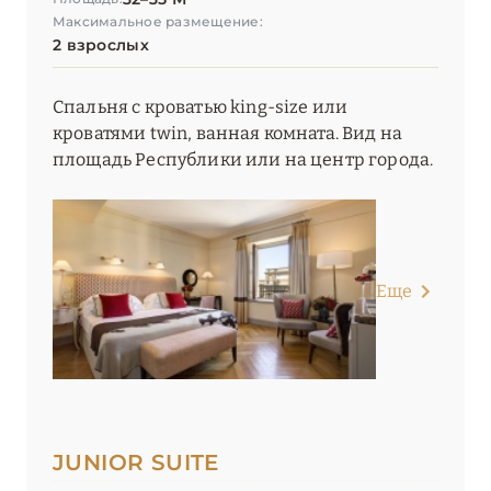
Максимальное размещение:
2 взрослых
Спальня с кроватью king-size или
кроватями twin, ванная комната. Вид на
площадь Республики или на центр города.
Еще
JUNIOR SUITE