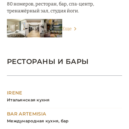
80 номеров, ресторан, бар, спа-центр,
тренажёрный зал, студия йоги.
Еще
РЕСТОРАНЫ И БАРЫ
IRENE
Итальянская кухня
BAR ARTEMISIA
Международная кухня, бар