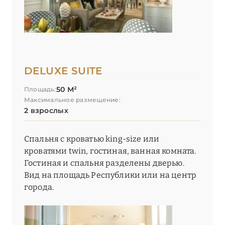
DELUXE SUITE
50 М²
Площадь:
Максимальное размещение:
2 взрослых
Спальня с кроватью king-size или
кроватями twin, гостиная, ванная комната.
Гостиная и спальня разделены дверью.
Вид на площадь Республики или на центр
города.