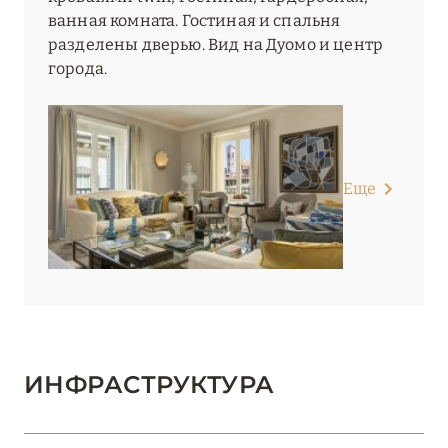
ванная комната. Гостиная и спальня
разделены дверью. Вид на Дуомо и центр
города.
Еще
ИНФРАСТРУКТУРА