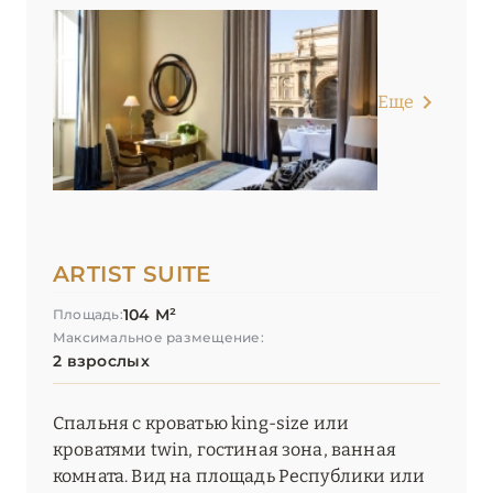
Еще
ARTIST SUITE
104 М²
Площадь:
Максимальное размещение:
2 взрослых
Спальня с кроватью king-size или
кроватями twin, гостиная зона, ванная
комната. Вид на площадь Республики или