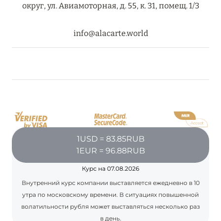
округ, ул. Авиамоторная, д. 55, к. 31, помещ. 1/3
info@alacarte.world
1USD = 83.85RUB
1EUR = 96.88RUB
Курс на 07.08.2026
Внутренний курс компании выставляется ежедневно в 10
утра по московскому времени. В ситуациях повышенной
волатильности рубля может выставляться несколько раз
в день.