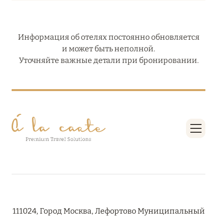
Информация об отелях постоянно обновляется
и может быть неполной.
Уточняйте важные детали при бронировании.
111024, Город Москва, Лефортово Муниципальный