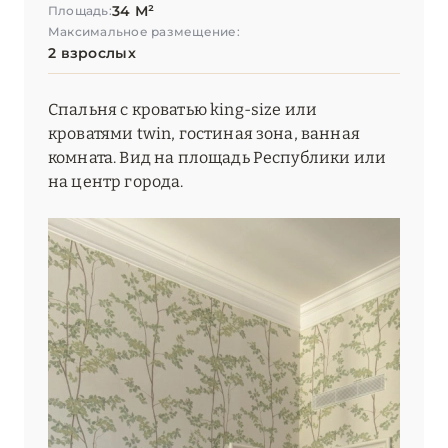
34 М²
Площадь:
Максимальное размещение:
2 взрослых
Спальня с кроватью king-size или
кроватями twin, гостиная зона, ванная
комната. Вид на площадь Республики или
на центр города.