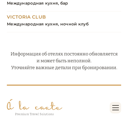
Международная кухня, бар
VICTORIA CLUB
Международная кухня, ночной клуб
Информация об отелях постоянно обновляется
и может быть неполной.
Уточняйте важные детали при бронировании.