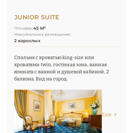
JUNIOR SUITE
45 М²
Площадь:
Максимальное размещение:
2 взрослых
Спальня с кроватью king-size или
кроватями twin, гостиная зона, ванная
комната с ванной и душевой кабиной, 2
балкона. Вид на город.
Еще