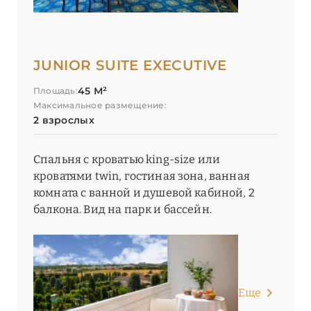
JUNIOR SUITE EXECUTIVE
45 М²
Площадь:
Максимальное размещение:
2 взрослых
Спальня с кроватью king-size или
кроватями twin, гостиная зона, ванная
комната с ванной и душевой кабиной, 2
балкона. Вид на парк и бассейн.
Еще