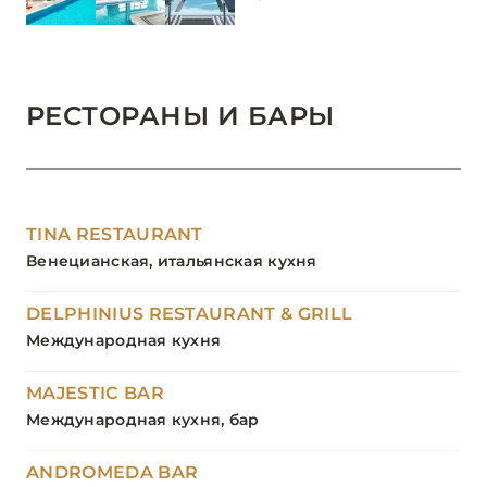
РЕСТОРАНЫ И БАРЫ
TINA RESTAURANT
Венецианская, итальянская кухня
DELPHINIUS RESTAURANT & GRILL
Международная кухня
MAJESTIC BAR
Международная кухня, бар
ANDROMEDA BAR