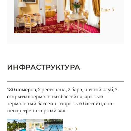
Еще
ИНФРАСТРУКТУРА
180 номеров, 2 ресторана, 2 бара, ночной клуб, 3
открытых термальных бассейна, крытый
термальный бассейн, открытый бассейн, спа-
центр, тренажёрный зал.
Еще