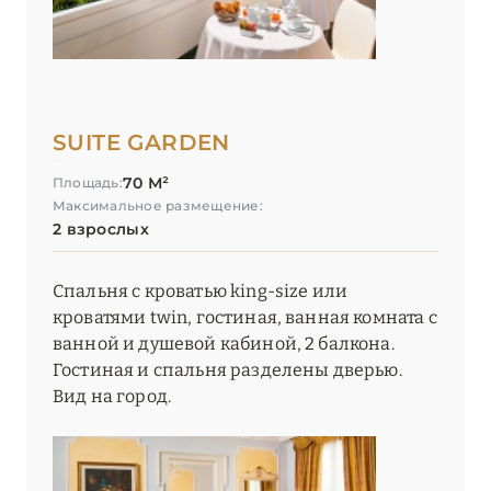
SUITE GARDEN
70 М²
Площадь:
Максимальное размещение:
2 взрослых
Спальня с кроватью king-size или
кроватями twin, гостиная, ванная комната с
ванной и душевой кабиной, 2 балкона.
Гостиная и спальня разделены дверью.
Вид на город.