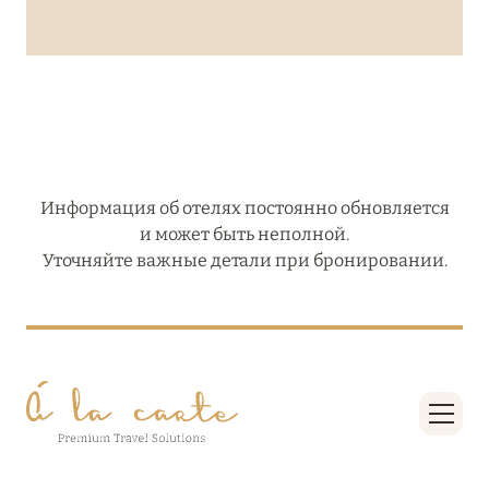
Информация об отелях постоянно обновляется
и может быть неполной.
Уточняйте важные детали при бронировании.