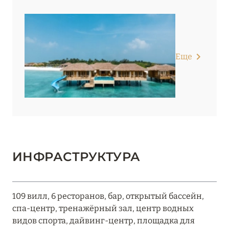
Еще
ИНФРАСТРУКТУРА
109 вилл, 6 ресторанов, бар, открытый бассейн,
спа-центр, тренажёрный зал, центр водных
видов спорта, дайвинг-центр, площадка для