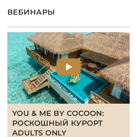
ВЕБИНАРЫ
YOU & ME BY COCOON:
РОСКОШНЫЙ КУРОРТ
ADULTS ONLY