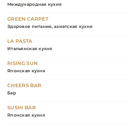
Международная кухня
GREEN CARPET
Здоровое питание, азиатская кухня
LA PASTA
Итальянская кухня
RISING SUN
Японская кухня
CHEERS BAR
Бар
SUSHI BAR
Японская кухня