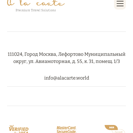
111024, Город Москва, Лефортово Муниципальный
округ, ул. Авиамоторная, д. 55, к. 31, помещ. 1/3
info@alacarte.world