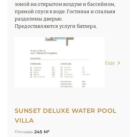
зоной на открытом воздухе и бассейном,
прямой спуск к воде. Гостиная и спальня
разделены дверью.
Предоставляются услуги батлера.
Еще
SUNSET DELUXE WATER POOL
VILLA
245 М²
Площадь: