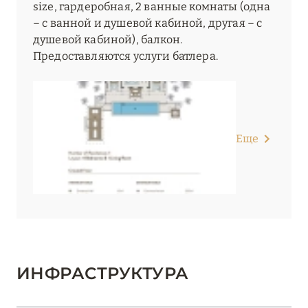
size, гардеробная, 2 ванные комнаты (одна
– с ванной и душевой кабиной, другая – с
душевой кабиной), балкон.
Предоставляются услуги батлера.
Еще
ИНФРАСТРУКТУРА