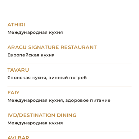
ATHIRI
Международная кухня
ARAGU SIGNATURE RESTAURANT
Европейская кухня
TAVARU
Японская кухня, винный погреб
FAIY
Международная кухня, здоровое питание
IVD/DESTINATION DINING
Международная кухня
AVI BAR