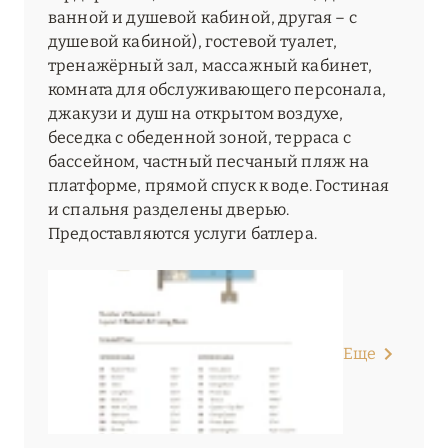
ванной и душевой кабиной, другая – с
душевой кабиной), гостевой туалет,
тренажёрный зал, массажный кабинет,
комната для обслуживающего персонала,
джакузи и душ на открытом воздухе,
беседка с обеденной зоной, терраса с
бассейном, частный песчаный пляж на
платформе, прямой спуск к воде. Гостиная
и спальня разделены дверью.
Предоставляются услуги батлера.
Еще