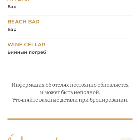
Бар
BEACH BAR
Бар
WINE CELLAR
Винный погреб
Информация об отелях постоянно обновляется
и может быть неполной.
Уточняйте важные детали при бронировании.