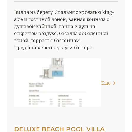
Вилла на берегу. Спальня с кроватью king-
size и гостиной зоной, ванная комната с
душевой кабиной, ванна и душ на
открытом воздухе, беседка с обеденной
зоной, терраса с бассейном.
Предоставляются услуги батлера.
Еще
DELUXE BEACH POOL VILLA