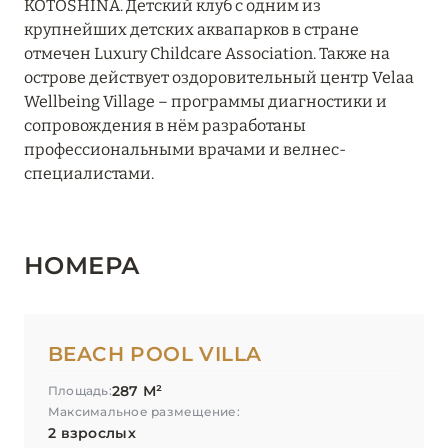
KOTOSHINA. Детский клуб с одним из
крупнейших детских аквапарков в стране
отмечен Luxury Childcare Association. Также на
острове действует оздоровительный центр Velaa
Wellbeing Village – программы диагностики и
сопровождения в нём разработаны
профессиональными врачами и велнес-
специалистами.
НОМЕРА
BEACH POOL VILLA
287 М²
Площадь:
Максимальное размещение:
2 взрослых