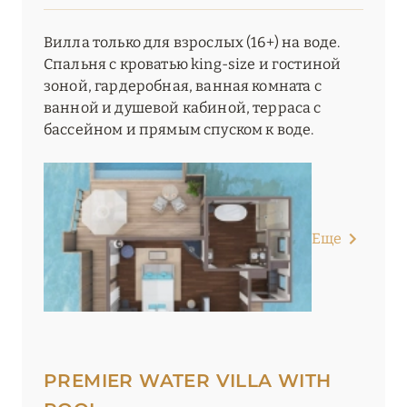
Вилла только для взрослых (16+) на воде.
Спальня с кроватью king-size и гостиной
зоной, гардеробная, ванная комната с
ванной и душевой кабиной, терраса с
бассейном и прямым спуском к воде.
Еще
PREMIER WATER VILLA WITH