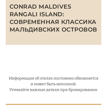
CONRAD MALDIVES
RANGALI ISLAND:
СОВРЕМЕННАЯ КЛАССИКА
МАЛЬДИВСКИХ ОСТРОВОВ
Информация об отелях постоянно обновляется
и может быть неполной.
Уточняйте важные детали при бронировании.