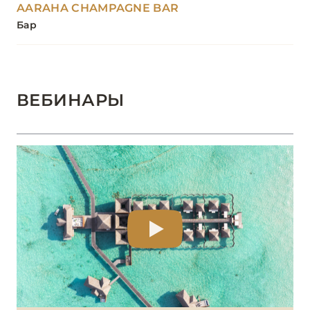
AARAHA CHAMPAGNE BAR
Бар
ВЕБИНАРЫ