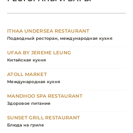
ITHAA UNDERSEA RESTAURANT
Подводный ресторан, международная кухня
UFAA BY JEREME LEUNG
Китайская кухня
ATOLL MARKET
Международная кухня
MANDHOO SPA RESTAURANT
Здоровое питание
SUNSET GRILL RESTAURANT
Блюда на гриле