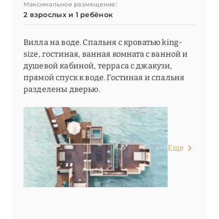
Максимальное размещение:
2 взрослых и 1 ребёнок
Вилла на воде. Спальня с кроватью king-
size, гостиная, ванная комната с ванной и
душевой кабиной, терраса с джакузи,
прямой спуск к воде. Гостиная и спальня
разделены дверью.
Еще