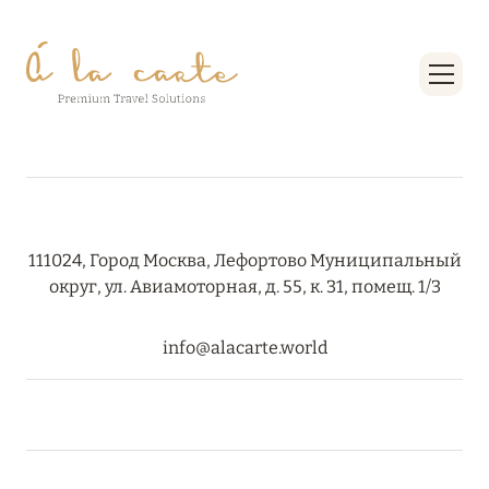
111024, Город Москва, Лефортово Муниципальный
округ, ул. Авиамоторная, д. 55, к. 31, помещ. 1/3
info@alacarte.world