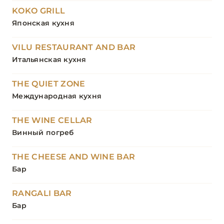
KOKO GRILL
Японская кухня
VILU RESTAURANT AND BAR
Итальянская кухня
THE QUIET ZONE
Международная кухня
THE WINE CELLAR
Винный погреб
THE CHEESE AND WINE BAR
Бар
RANGALI BAR
Бар