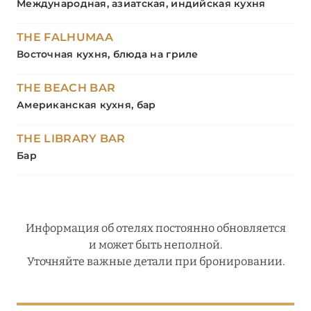
Международная, азиатская, индийская кухня
THE FALHUMAA
Восточная кухня, блюда на гриле
THE BEACH BAR
Американская кухня, бар
THE LIBRARY BAR
Бар
Информация об отелях постоянно обновляется
и может быть неполной.
Уточняйте важные детали при бронировании.