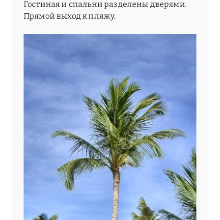
Гостиная и спальни разделены дверями.
Прямой выход к пляжу.