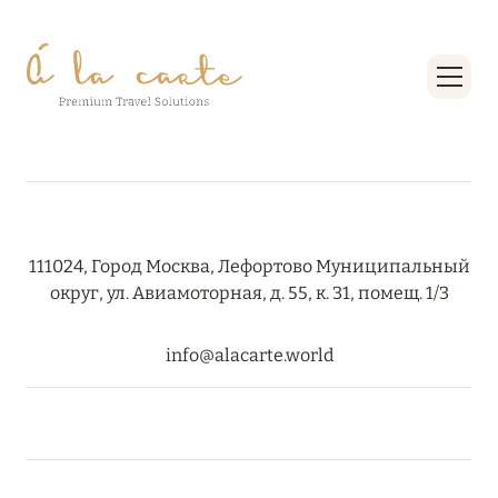
111024, Город Москва, Лефортово Муниципальный
округ, ул. Авиамоторная, д. 55, к. 31, помещ. 1/3
info@alacarte.world