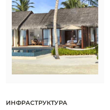
ИНФРАСТРУКТУРА