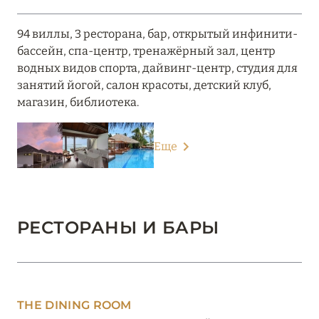
94 виллы, 3 ресторана, бар, открытый инфинити-
бассейн, спа-центр, тренажёрный зал, центр
водных видов спорта, дайвинг-центр, студия для
занятий йогой, салон красоты, детский клуб,
магазин, библиотека.
Еще
РЕСТОРАНЫ И БАРЫ
THE DINING ROOM