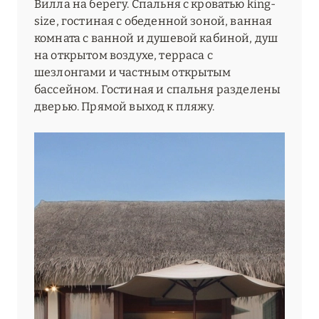
Вилла на берегу. Спальня с кроватью king-
size, гостиная с обеденной зоной, ванная
комната с ванной и душевой кабиной, душ
на открытом воздухе, терраса с
шезлонгами и частным открытым
бассейном. Гостиная и спальня разделены
дверью. Прямой выход к пляжу.