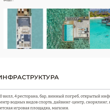
ИНФРАСТРУКТУРА
0 вилл, 4 ресторана, бар, винный погреб, открытый ин
ентр водных видов спорта, дайвинг-центр, снорклинг, к
етская игровая площадка, магазин.