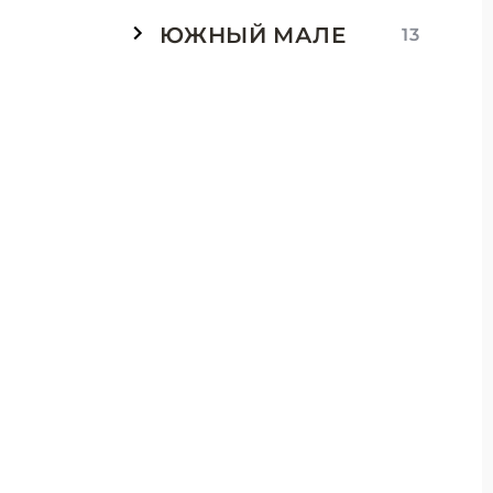
ЮЖНЫЙ МАЛЕ
13