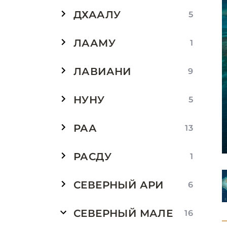
ДХААЛУ
5
ЛААМУ
1
ЛАВИАНИ
9
НУНУ
5
РАА
13
РАСДУ
1
СЕВЕРНЫЙ АРИ
6
СЕВЕРНЫЙ МАЛЕ
16