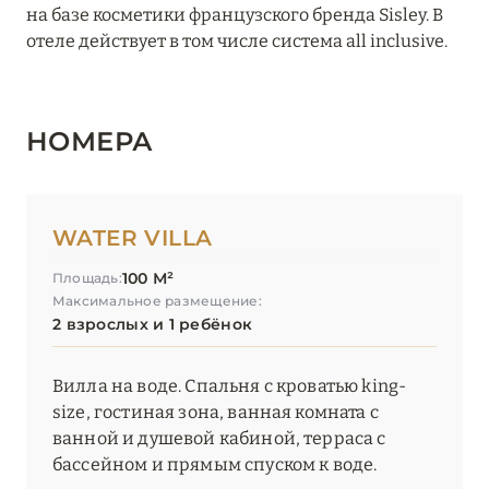
на базе косметики французского бренда Sisley. В
отеле действует в том числе система all inclusive.
НОМЕРА
WATER VILLA
100 М²
Площадь:
Максимальное размещение:
2 взрослых и 1 ребёнок
Вилла на воде. Спальня с кроватью king-
size, гостиная зона, ванная комната с
ванной и душевой кабиной, терраса с
бассейном и прямым спуском к воде.