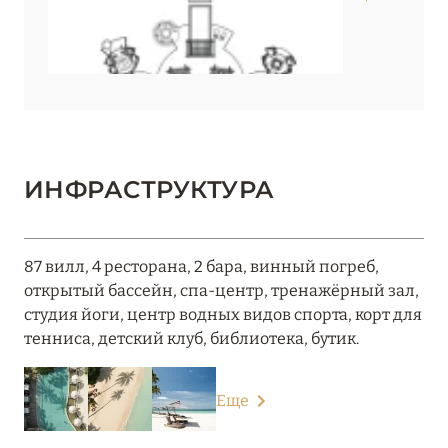
ИНФРАСТРУКТУРА
87 вилл, 4 ресторана, 2 бара, винный погреб,
открытый бассейн, спа-центр, тренажёрный зал,
студия йоги, центр водных видов спорта, корт для
тенниса, детский клуб, библиотека, бутик.
Еще