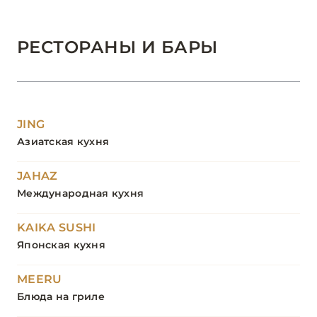
РЕСТОРАНЫ И БАРЫ
JING
Азиатская кухня
JAHAZ
Международная кухня
KAIKA SUSHI
Японская кухня
MEERU
Блюда на гриле