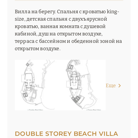
Вилла на берегу. Спальня с кроватью king-
size, детская спальня с двухъярусной
кроватью, ванная комната с душевой
кабиной, душ на открытом воздухе,
терраса с бассейном и обеденной зоной на
открытом воздухе.
Еще
DOUBLE STOREY BEACH VILLA