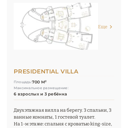
Еще
PRESIDENTIAL VILLA
700 М²
Площадь:
Максимальное размещение:
6 взрослых и 3 ребёнка
Двухэтажная вилла на берегу. 3 спальни, 3
ванные комнаты, 1 гостевой туалет.
На 1-м этаже: спальня с кроватью king-size,