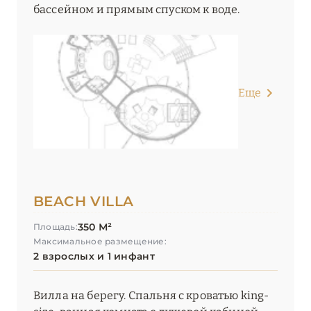
бассейном и прямым спуском к воде.
Еще
BEACH VILLA
350 М²
Площадь:
Максимальное размещение:
2 взрослых и 1 инфант
Вилла на берегу. Спальня с кроватью king-