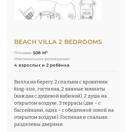
BEACH VILLA 2 BEDROOMS
508 М²
Площадь:
Максимальное размещение:
4 взрослых и 2 ребёнка
Вилла на берегу. 2 спальни с кроватями
king-size, гостиная, 2 ванные комнаты
(каждая с душевой кабиной), 2 душа на
открытом воздухе, 3 террасы (две – с
бассейнами, одна – с обеденной зоной на
открытом воздухе). Гостиная и спальни
разделены дверями.