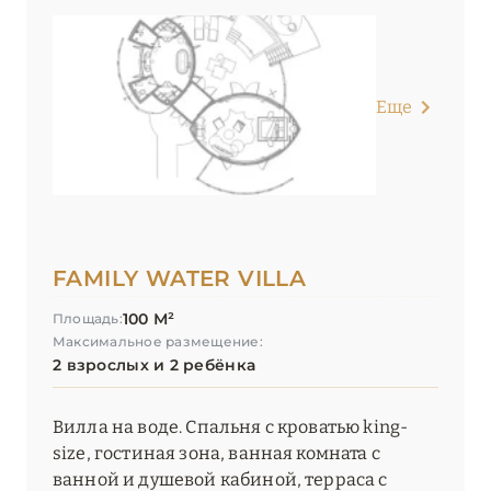
Еще
FAMILY WATER VILLA
100 М²
Площадь:
Максимальное размещение:
2 взрослых и 2 ребёнка
Вилла на воде. Спальня с кроватью king-
size, гостиная зона, ванная комната с
ванной и душевой кабиной, терраса с