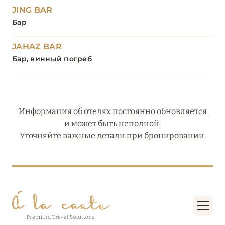
JING BAR
Бар
JAHAZ BAR
Бар, винный погреб
Информация об отелях постоянно обновляется
и может быть неполной.
Уточняйте важные детали при бронировании.