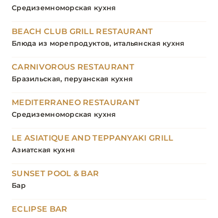
Средиземноморская кухня
BEACH CLUB GRILL RESTAURANT
Блюда из морепродуктов, итальянская кухня
CARNIVOROUS RESTAURANT
Бразильская, перуанская кухня
MEDITERRANEO RESTAURANT
Средиземноморская кухня
LE ASIATIQUE AND TEPPANYAKI GRILL
Азиатская кухня
SUNSET POOL & BAR
Бар
ECLIPSE BAR