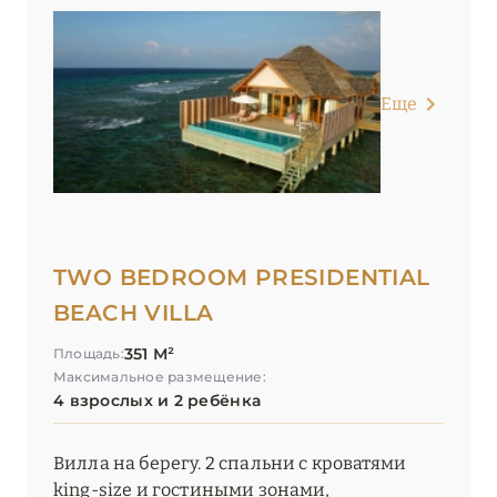
Еще
TWO BEDROOM PRESIDENTIAL
BEACH VILLA
351 М²
Площадь:
Максимальное размещение:
4 взрослых и 2 ребёнка
Вилла на берегу. 2 спальни с кроватями
king-size и гостиными зонами,