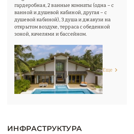
гардеробная, 2 ванные комнаты (одна – с
ванной и душевой кабиной, другая – с
душевой кабиной), 3 душа и джакузи на
открытом воздухе, терраса с обеденной
зоной, качелями и бассейном.
Еще
ИНФРАСТРУКТУРА