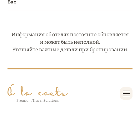
Бар
Информация об отелях постоянно обновляется
и может быть неполной.
Уточняйте важные детали при бронировании.