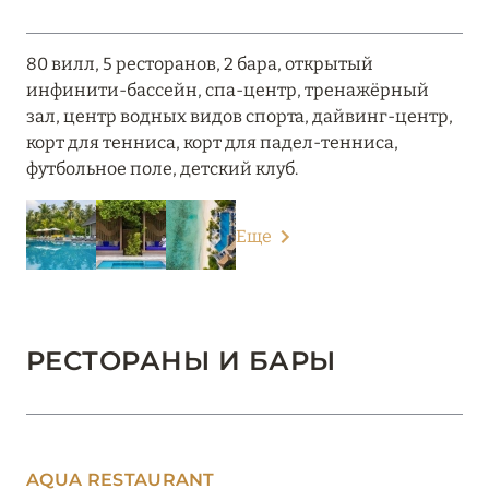
80 вилл, 5 ресторанов, 2 бара, открытый
инфинити-бассейн, спа-центр, тренажёрный
зал, центр водных видов спорта, дайвинг-центр,
корт для тенниса, корт для падел-тенниса,
футбольное поле, детский клуб.
Еще
РЕСТОРАНЫ И БАРЫ
AQUA RESTAURANT