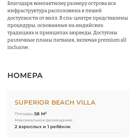
Благодаря компактному размеру острова вся
ЮЖНЫЙ МАЛЕ
13
инфраструктура расположена в пешей
доступности от вилл. В спа-центре представлены
процедуры, основанные на индийских
традициях и принципах аюрведы. Доступны
различные планы питания, включая premium all
inclusive.
НОМЕРА
SUPERIOR BEACH VILLA
58 М²
Площадь:
Максимальное размещение:
2 взрослых и 1 ребёнок