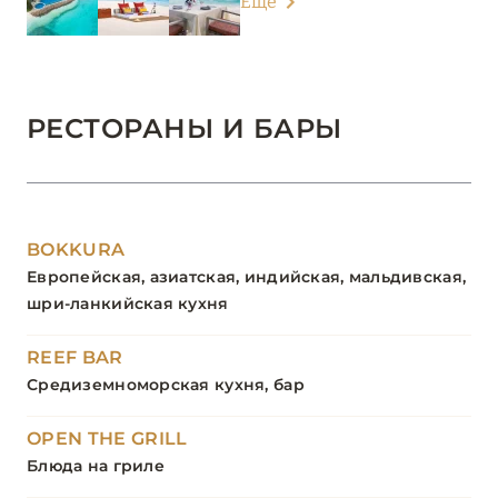
Еще
РЕСТОРАНЫ И БАРЫ
BOKKURA
Европейская, азиатская, индийская, мальдивская,
шри-ланкийская кухня
REEF BAR
Средиземноморская кухня, бар
OPEN THE GRILL
Блюда на гриле