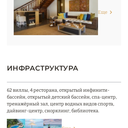
Еще
ИНФРАСТРУКТУРА
62 виллы, 4 ресторана, открытый инфинити-
бассейн, открытый детский бассейн, спа-центр,
тренажёрный зал, центр водных видов спорта,
дайвинг-центр, снорклинг, библиотека.