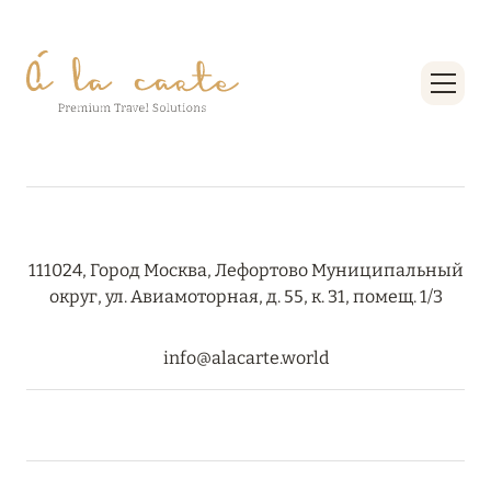
111024, Город Москва, Лефортово Муниципальный
округ, ул. Авиамоторная, д. 55, к. 31, помещ. 1/3
info@alacarte.world