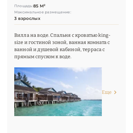
85 М²
Площадь:
Максимальное размещение:
3 взрослых
Вилла на воде. Спальня с кроватью king-
size и гостиной зоной, ванная комната с
ванной и душевой кабиной, терраса с
прямым спуском к воде.
Еще