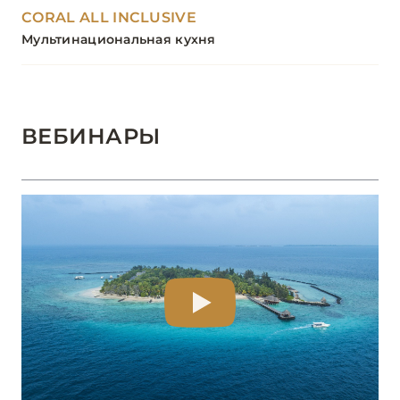
CORAL ALL INCLUSIVE
Мультинациональная кухня
ВЕБИНАРЫ