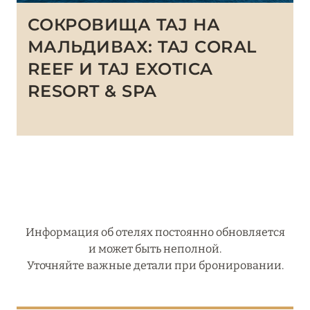
СОКРОВИЩА TAJ НА
МАЛЬДИВАХ: TAJ CORAL
REEF И TAJ EXOTICA
RESORT & SPA
Информация об отелях постоянно обновляется
и может быть неполной.
Уточняйте важные детали при бронировании.