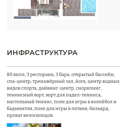
ИНФРАСТРУКТУРА
80 вилл, 3 ресторана, 3 бара, открытый бассейн,
спа-центр, тренажёрный зал, йога, центр водных
видов спорта, дайвинг-центр, снорклинг,
теннисный корт, корт для падел-тенниса,
настольный теннис, поле для игры в волейбол и
бадминтон, поле для игры в петанк, бильярд,
прокат велосипедов.