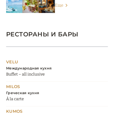
Еще
РЕСТОРАНЫ И БАРЫ
VELU
Международная кухня
Buffet – all inclusive
MILOS
Греческая кухня
À la carte
KUMOS