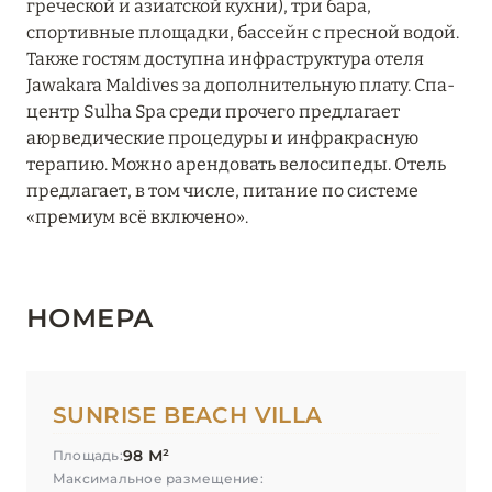
греческой и азиатской кухни), три бара,
спортивные площадки, бассейн с пресной водой.
Также гостям доступна инфраструктура отеля
Jawakara Maldives за дополнительную плату. Спа-
центр Sulha Spa среди прочего предлагает
аюрведические процедуры и инфракрасную
терапию. Можно арендовать велосипеды. Отель
предлагает, в том числе, питание по системе
«премиум всё включено».
НОМЕРА
SUNRISE BEACH VILLA
98 М²
Площадь:
Максимальное размещение: