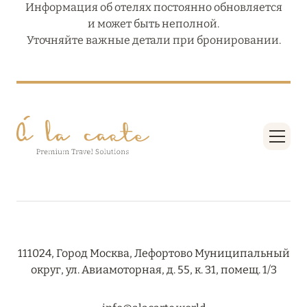
Информация об отелях постоянно обновляется
и может быть неполной.
Уточняйте важные детали при бронировании.
111024, Город Москва, Лефортово Муниципальный
округ, ул. Авиамоторная, д. 55, к. 31, помещ. 1/3