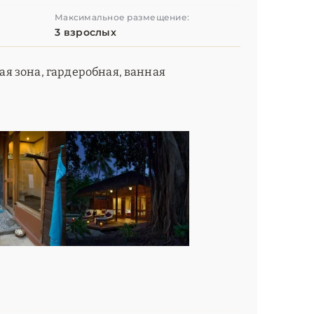
Максимальное размещение:
3 взрослых
ная зона, гардеробная, ванная