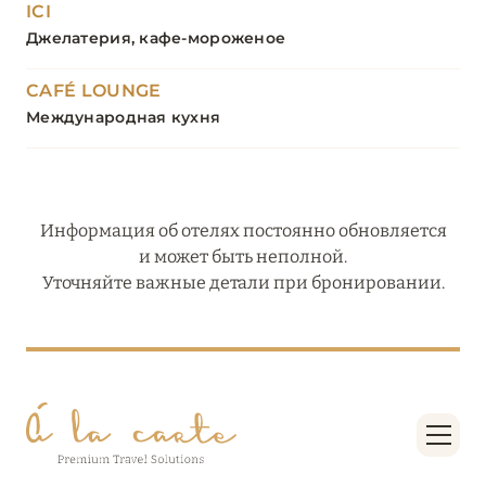
ICI
Джелатерия, кафе-мороженое
CAFÉ LOUNGE
Международная кухня
Информация об отелях постоянно обновляется
и может быть неполной.
Уточняйте важные детали при бронировании.