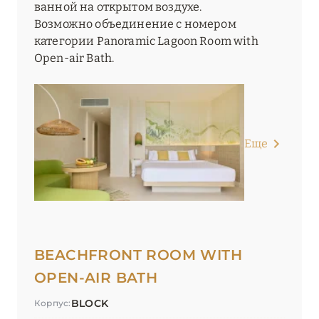
ванной на открытом воздухе.
Возможно объединение с номером
категории Panoramic Lagoon Room with
Open-air Bath.
Еще
BEACHFRONT ROOM WITH
OPEN-AIR BATH
BLOCK
Корпус: