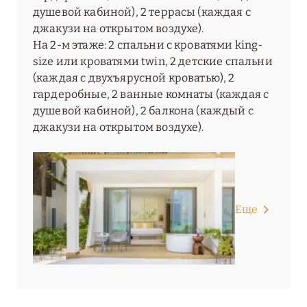
душевой кабиной), 2 террасы (каждая с
джакузи на открытом воздухе).
На 2-м этаже: 2 спальни с кроватями king-
size или кроватями twin, 2 детские спальни
(каждая с двухъярусной кроватью), 2
гардеробные, 2 ванные комнаты (каждая с
душевой кабиной), 2 балкона (каждый с
джакузи на открытом воздухе).
Еще