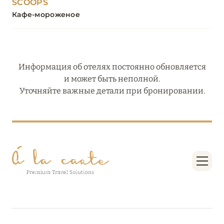
SCOOPS
Кафе-мороженое
Информация об отелях постоянно обновляется
и может быть неполной.
Уточняйте важные детали при бронировании.