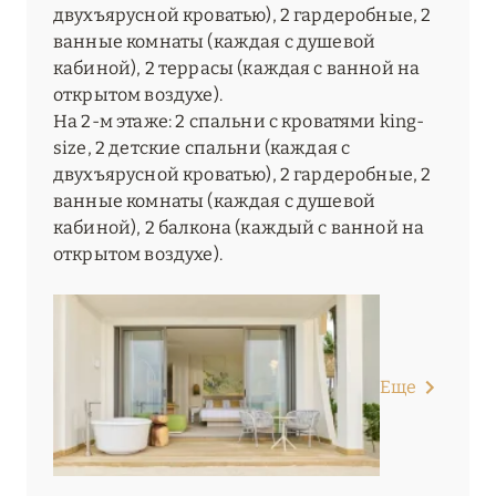
двухъярусной кроватью), 2 гардеробные, 2
ванные комнаты (каждая с душевой
кабиной), 2 террасы (каждая с ванной на
открытом воздухе).
На 2-м этаже: 2 спальни с кроватями king-
size, 2 детские спальни (каждая с
двухъярусной кроватью), 2 гардеробные, 2
ванные комнаты (каждая с душевой
кабиной), 2 балкона (каждый с ванной на
открытом воздухе).
Еще