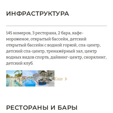
ИНФРАСТРУКТУРА
145 номеров, 3 ресторана, 2 бара, кафе-
мороженое, открытый бассейн, детский
открытый бассейн с водной горкой, спа-центр,
детский спа-центр, тренажёрный зал, центр
водных видов спорта, дайвинг-центр, снорклинг,
детский клуб.
Еще
РЕСТОРАНЫ И БАРЫ