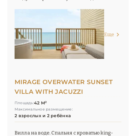
Еще
MIRAGE OVERWATER SUNSET
VILLA WITH JACUZZI
42 М²
Площадь:
Максимальное размещение:
2 взрослых и 2 ребёнка
Вилла на воде. Спальня с кроватью king-