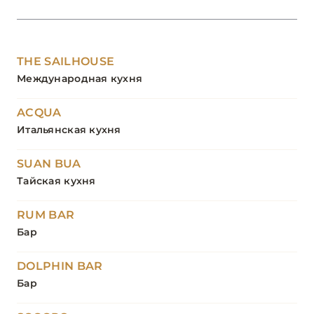
THE SAILHOUSE
Международная кухня
ACQUA
Итальянская кухня
SUAN BUA
Тайская кухня
RUM BAR
Бар
DOLPHIN BAR
Бар