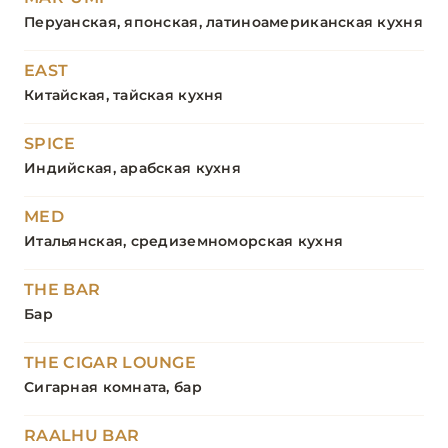
Перуанская, японская, латиноамериканская кухня
EAST
Китайская, тайская кухня
SPICE
Индийская, арабская кухня
MED
Итальянская, средиземноморская кухня
THE BAR
Бар
THE CIGAR LOUNGE
Сигарная комната, бар
RAALHU BAR