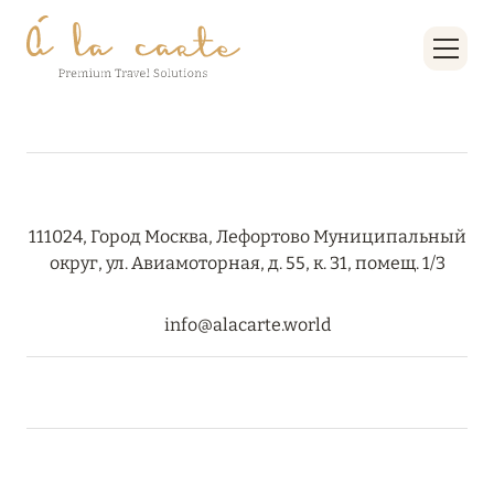
111024, Город Москва, Лефортово Муниципальный
округ, ул. Авиамоторная, д. 55, к. 31, помещ. 1/3
info@alacarte.world