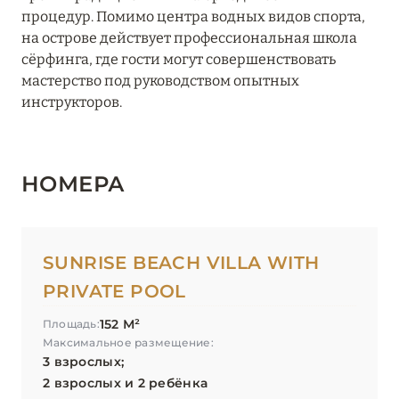
процедур. Помимо центра водных видов спорта,
на острове действует профессиональная школа
сёрфинга, где гости могут совершенствовать
мастерство под руководством опытных
инструкторов.
НОМЕРА
SUNRISE BEACH VILLA WITH
PRIVATE POOL
152 М²
Площадь:
Максимальное размещение:
3 взрослых;
2 взрослых и 2 ребёнка