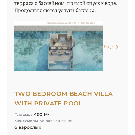
терраса с бассейном, прямой спуск к воде.
Предоставляются услуги батлера.
Еще
TWO BEDROOM BEACH VILLA
WITH PRIVATE POOL
400 М²
Площадь:
Максимальное размещение:
6 взрослых