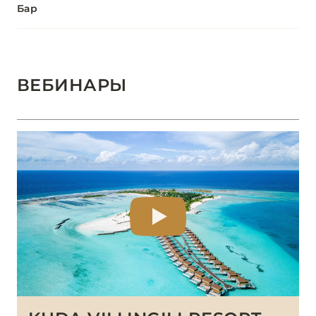
Бар
ВЕБИНАРЫ