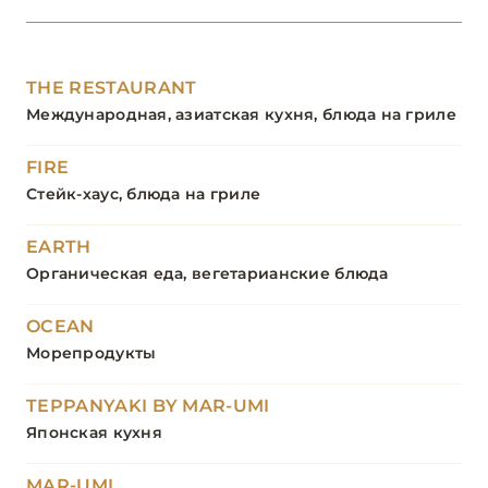
THE RESTAURANT
Международная, азиатская кухня, блюда на гриле
FIRE
Стейк-хаус, блюда на гриле
EARTH
Органическая еда, вегетарианские блюда
OCEAN
Морепродукты
TEPPANYAKI BY MAR-UMI
Японская кухня
MAR-UMI