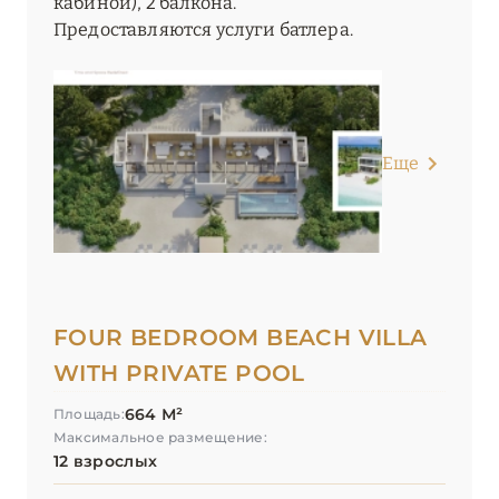
кабиной), 2 балкона.
Предоставляются услуги батлера.
Еще
FOUR BEDROOM BEACH VILLA
WITH PRIVATE POOL
664 М²
Площадь:
Максимальное размещение:
12 взрослых