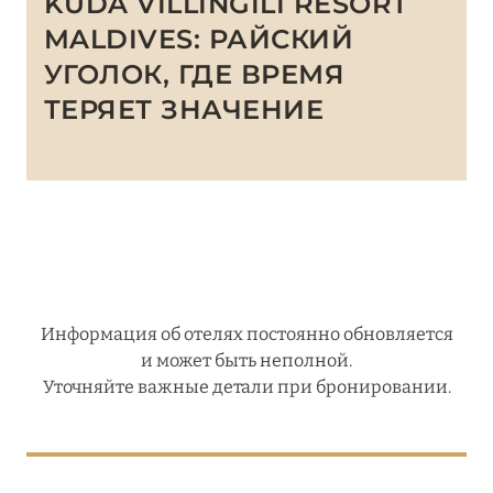
KUDA VILLINGILI RESORT
MALDIVES: РАЙСКИЙ
УГОЛОК, ГДЕ ВРЕМЯ
ТЕРЯЕТ ЗНАЧЕНИЕ
Информация об отелях постоянно обновляется
и может быть неполной.
Уточняйте важные детали при бронировании.