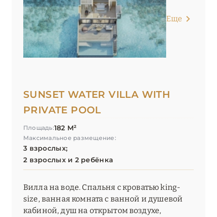
Еще
SUNSET WATER VILLA WITH
PRIVATE POOL
182 М²
Площадь:
Максимальное размещение:
3 взрослых;
2 взрослых и 2 ребёнка
Вилла на воде. Спальня с кроватью king-
size, ванная комната с ванной и душевой
кабиной, душ на открытом воздухе,