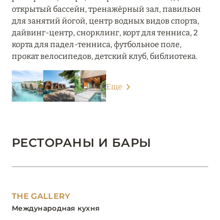
открытый бассейн, тренажёрный зал, павильон
для занятий йогой, центр водных видов спорта,
дайвинг-центр, снорклинг, корт для тенниса, 2
корта для падел-тенниса, футбольное поле,
прокат велосипедов, детский клуб, библиотека.
Еще
РЕСТОРАНЫ И БАРЫ
THE GALLERY
Международная кухня