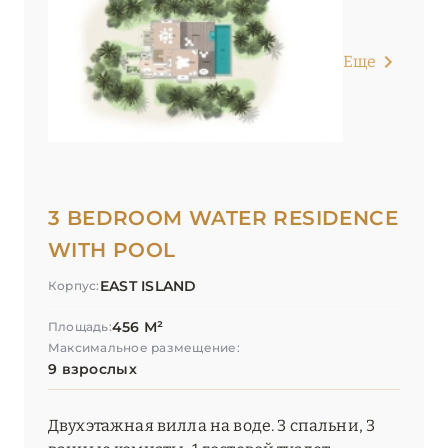
Еще
3 BEDROOM WATER RESIDENCE
WITH POOL
EAST ISLAND
Корпус:
456 М²
Площадь:
Максимальное размещение:
9 взрослых
Двухэтажная вилла на воде. 3 спальни, 3