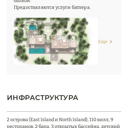
балкон.
Предоставляются услуги батлера.
Еще
ИНФРАСТРУКТУРА
2 острова (East Island и North Island), 110 вилл, 9
ресторанов, 2 бара, 3 открытых бассейна, детский