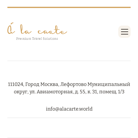
111024, Город Москва, Лефортово Муниципальный
округ, ул. Авиамоторная, д. 55, к. 31, помещ. 1/3
info@alacarte.world