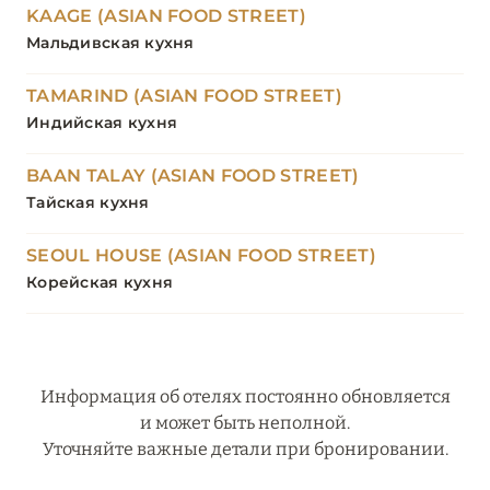
KAAGE (ASIAN FOOD STREET)
Мальдивская кухня
TAMARIND (ASIAN FOOD STREET)
Индийская кухня
BAAN TALAY (ASIAN FOOD STREET)
Тайская кухня
SEOUL HOUSE (ASIAN FOOD STREET)
Корейская кухня
Информация об отелях постоянно обновляется
и может быть неполной.
Уточняйте важные детали при бронировании.