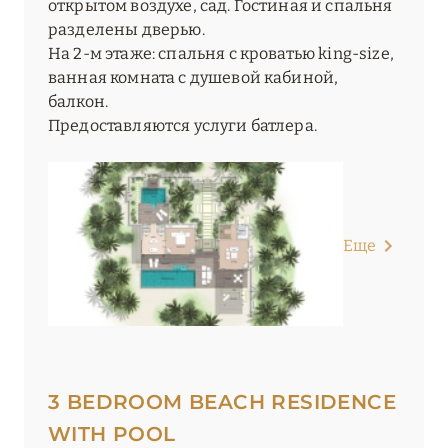
открытом воздухе, сад. Гостиная и спальня
разделены дверью.
На 2-м этаже: спальня с кроватью king-size,
ванная комната с душевой кабиной,
балкон.
Предоставляются услуги батлера.
Еще
3 BEDROOM BEACH RESIDENCE
WITH POOL