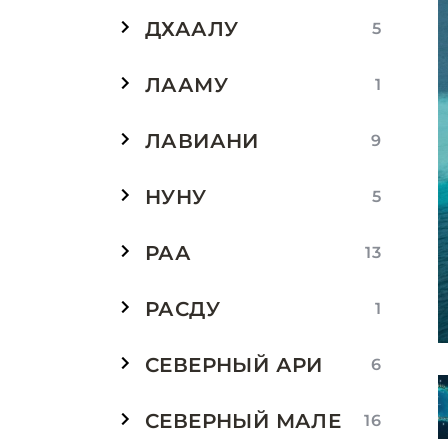
ДХААЛУ
5
ЛААМУ
1
ЛАВИАНИ
9
НУНУ
5
РАА
13
РАСДУ
1
СЕВЕРНЫЙ АРИ
6
СЕВЕРНЫЙ МАЛЕ
16