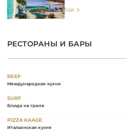
Еще
РЕСТОРАНЫ И БАРЫ
REEF
Международная кухня
SURF
Блюда на гриле
PIZZA KAAGE
Итальянская кухня