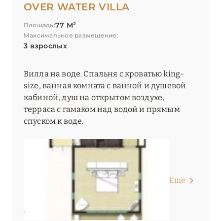
OVER WATER VILLA
77 М²
Площадь:
Максимальное размещение:
3 взрослых
Вилла на воде. Спальня с кроватью king-
size, ванная комната с ванной и душевой
кабиной, душ на открытом воздухе,
терраса с гамаком над водой и прямым
спуском к воде.
Еще