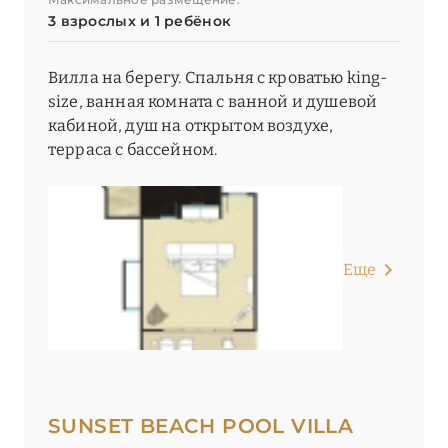
3 взрослых и 1 ребёнок
Вилла на берегу. Спальня с кроватью king-
size, ванная комната с ванной и душевой
кабиной, душ на открытом воздухе,
терраса с бассейном.
Еще
SUNSET BEACH POOL VILLA