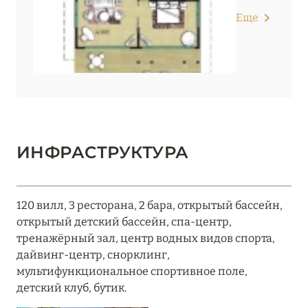
Еще
ИНФРАСТРУКТУРА
120 вилл, 3 ресторана, 2 бара, открытый бассейн,
открытый детский бассейн, спа-центр,
тренажёрный зал, центр водных видов спорта,
дайвинг-центр, снорклинг,
мультифункциональное спортивное поле,
детский клуб, бутик.