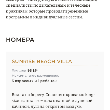
специалисты по дыхательным и телесным
практикам, которые проводят временные
программы и индивидуальные сессии.
НОМЕРА
SUNRISE BEACH VILLA
95 М²
Площадь:
Максимальное размещение:
3 взрослых и 1 ребёнок
Вилла на берегу. Спальня с кроватью king-
size, ванная комната с ванной и душевой
кабиной, душ на открытом воздухе,