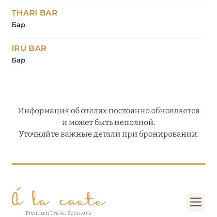
THARI BAR
Бар
IRU BAR
Бар
Информация об отелях постоянно обновляется
и может быть неполной.
Уточняйте важные детали при бронировании.