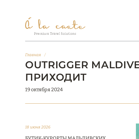
Главная
/
OUTRIGGER MALDIV
ПРИХОДИТ
19 октября 2024
18 июня 2026
БУТИК-КУРОРТЫ МАЛЬДИВСКИХ