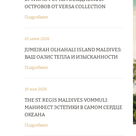
ОСТРОВОВ ОТ VERSA COLLECTION
Подробнее
01 июня 2026
JUMEIRAH OLHAHALI ISLAND MALDIVES:
ВАШ ОАЗИС ТЕПЛА И ИЗЫСКАННОСТИ
Подробнее
18 мая 2026
THE ST. REGIS MALDIVES VOMMULI:
МАНИФЕСТ ЭСТЕТИКИ В САМОМ СЕРДЦЕ
ОКЕАНА
Подробнее