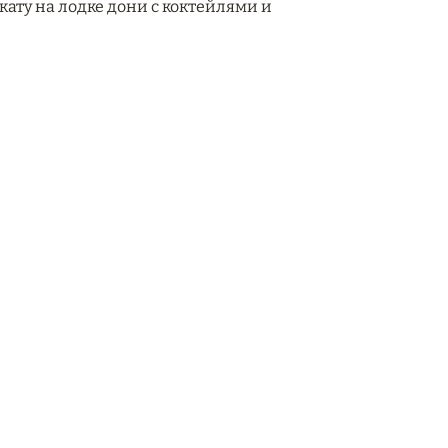
ату на лодке дони с коктейлями и