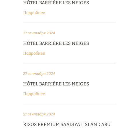
HÔTEL BARRIÈRE LES NEIGES
Подробнее
27 сентября 2024
HÔTEL BARRIÈRE LES NEIGES
Подробнее
27 сентября 2024
HÔTEL BARRIÈRE LES NEIGES
Подробнее
27 сентября 2024
RIXOS PREMIUM SAADIYAT ISLAND ABU