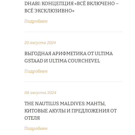
DHABI: КОНЦЕПЦИЯ «ВСЁ ВКЛЮЧЕНО –
ВСЁ ЭКСКЛЮЗИВНО»
Подробнее
20 августа 2024
ВЫГОДНАЯ АРИФМЕТИКА ОТ ULTIMA
GSTAAD И ULTIMA COURCHEVEL
Подробнее
08 августа 2024
THE NAUTILUS MALDIVES: МАНТЫ,
КИТОВЫЕ АКУЛЫ И ПРЕДЛОЖЕНИЯ ОТ
ОТЕЛЯ
Подробнее