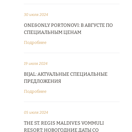
30 июля 2024
ONE&ONLY PORTONOVI: В АВГУСТЕ ПО
СПЕЦИАЛЬНЫМ ЦЕНАМ
Подробнее
19 июля 2024
BIJAL: АКТУАЛЬНЫЕ СПЕЦИАЛЬНЫЕ
ПРЕДЛОЖЕНИЯ
Подробнее
05 июля 2024
THE ST. REGIS MALDIVES VOMMULI
RESORT: НОВОГОДНИЕ ДАТЫ СО