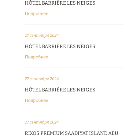
HÔTEL BARRIÈRE LES NEIGES
Подробнее
27 сентября 2024
HÔTEL BARRIÈRE LES NEIGES
Подробнее
27 сентября 2024
HÔTEL BARRIÈRE LES NEIGES
Подробнее
27 сентября 2024
RIXOS PREMIUM SAADIYAT ISLAND ABU