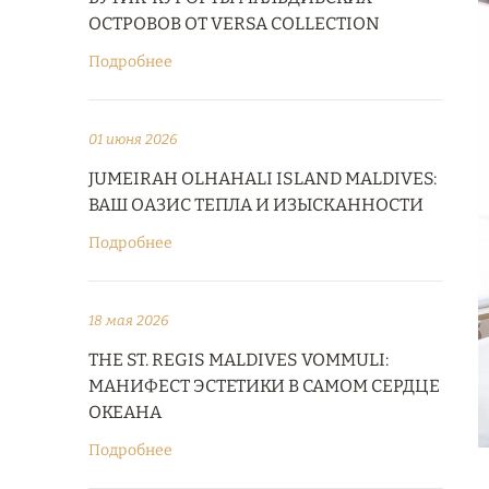
ОСТРОВОВ ОТ VERSA COLLECTION
Подробнее
01 июня 2026
JUMEIRAH OLHAHALI ISLAND MALDIVES:
ВАШ ОАЗИС ТЕПЛА И ИЗЫСКАННОСТИ
Подробнее
18 мая 2026
THE ST. REGIS MALDIVES VOMMULI:
МАНИФЕСТ ЭСТЕТИКИ В САМОМ СЕРДЦЕ
ОКЕАНА
Подробнее