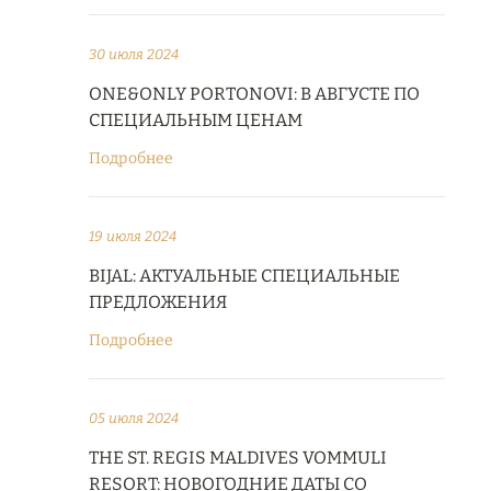
30 июля 2024
ONE&ONLY PORTONOVI: В АВГУСТЕ ПО
СПЕЦИАЛЬНЫМ ЦЕНАМ
Подробнее
19 июля 2024
BIJAL: АКТУАЛЬНЫЕ СПЕЦИАЛЬНЫЕ
ПРЕДЛОЖЕНИЯ
Подробнее
05 июля 2024
THE ST. REGIS MALDIVES VOMMULI
RESORT: НОВОГОДНИЕ ДАТЫ СО