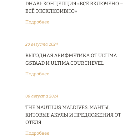
DHABI: КОНЦЕПЦИЯ «ВСЁ ВКЛЮЧЕНО –
ВСЁ ЭКСКЛЮЗИВНО»
Подробнее
20 августа 2024
ВЫГОДНАЯ АРИФМЕТИКА ОТ ULTIMA
GSTAAD И ULTIMA COURCHEVEL
Подробнее
08 августа 2024
THE NAUTILUS MALDIVES: МАНТЫ,
КИТОВЫЕ АКУЛЫ И ПРЕДЛОЖЕНИЯ ОТ
ОТЕЛЯ
Подробнее