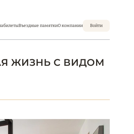
иабилеты
Въездные памятки
О компании
Войти
КАЯ ЖИЗНЬ С ВИДОМ