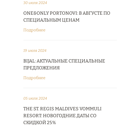
30 июля 2024
ONE&ONLY PORTONOVI: В АВГУСТЕ ПО
СПЕЦИАЛЬНЫМ ЦЕНАМ
Подробнее
19 июля 2024
BIJAL: АКТУАЛЬНЫЕ СПЕЦИАЛЬНЫЕ
ПРЕДЛОЖЕНИЯ
Подробнее
05 июля 2024
THE ST. REGIS MALDIVES VOMMULI
RESORT: НОВОГОДНИЕ ДАТЫ СО
СКИДКОЙ 25%