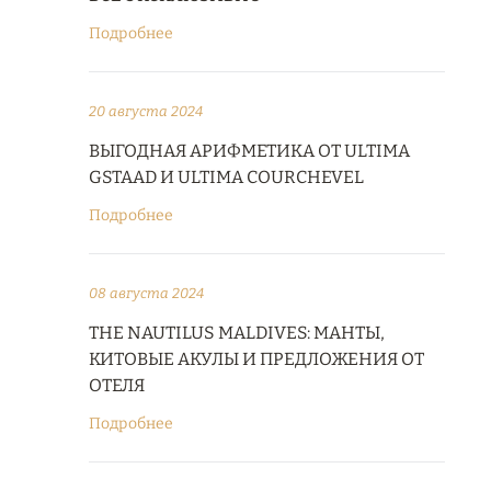
Подробнее
20 августа 2024
ВЫГОДНАЯ АРИФМЕТИКА ОТ ULTIMA
GSTAAD И ULTIMA COURCHEVEL
Подробнее
08 августа 2024
THE NAUTILUS MALDIVES: МАНТЫ,
КИТОВЫЕ АКУЛЫ И ПРЕДЛОЖЕНИЯ ОТ
ОТЕЛЯ
Подробнее