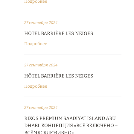
Подробнее
27 сентября 2024
HÔTEL BARRIÈRE LES NEIGES
Подробнее
27 сентября 2024
HÔTEL BARRIÈRE LES NEIGES
Подробнее
27 сентября 2024
RIXOS PREMIUM SAADIYAT ISLAND ABU
DHABI: КОНЦЕПЦИЯ «ВСЁ ВКЛЮЧЕНО –
ВСЁ ЭКСКЛЮЗИВНО»