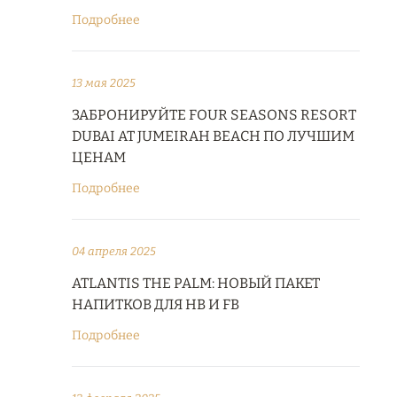
Подробнее
13 мая 2025
ЗАБРОНИРУЙТЕ FOUR SEASONS RESORT
DUBAI AT JUMEIRAH BEACH ПО ЛУЧШИМ
ЦЕНАМ
Подробнее
04 апреля 2025
ATLANTIS THE PALM: НОВЫЙ ПАКЕТ
НАПИТКОВ ДЛЯ HB И FB
Подробнее