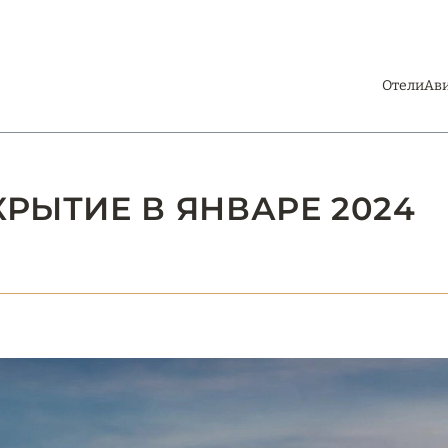
Отели
Ав
КРЫТИЕ В ЯНВАРЕ 2024