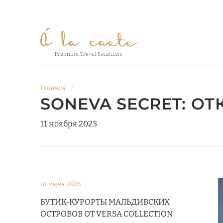
Главная
/
SONEVA SECRET: ОТ
11 ноября 2023
18 июня 2026
БУТИК-КУРОРТЫ МАЛЬДИВСКИХ
ОСТРОВОВ ОТ VERSA COLLECTION