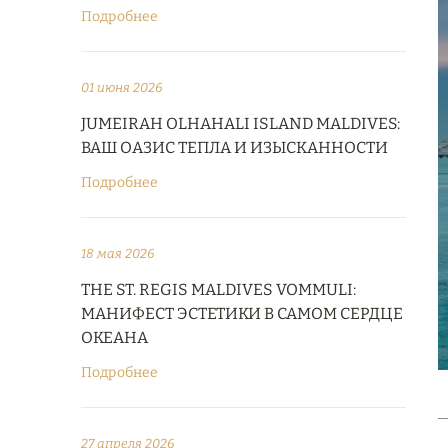
Подробнее
01 июня 2026
JUMEIRAH OLHAHALI ISLAND MALDIVES:
ВАШ ОАЗИС ТЕПЛА И ИЗЫСКАННОСТИ
Подробнее
18 мая 2026
THE ST. REGIS MALDIVES VOMMULI:
МАНИФЕСТ ЭСТЕТИКИ В САМОМ СЕРДЦЕ
ОКЕАНА
Подробнее
27 апреля 2026