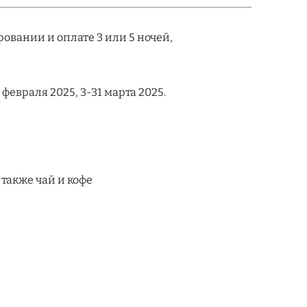
ровании и оплате 3 или 5 ночей,
февраля 2025, 3-31 марта 2025.
также чай и кофе