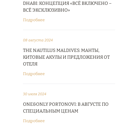
DHABI: КОНЦЕПЦИЯ «ВСЁ ВКЛЮЧЕНО –
ВСЁ ЭКСКЛЮЗИВНО»
Подробнее
08 августа 2024
THE NAUTILUS MALDIVES: МАНТЫ,
КИТОВЫЕ АКУЛЫ И ПРЕДЛОЖЕНИЯ ОТ
ОТЕЛЯ
Подробнее
30 июля 2024
ONE&ONLY PORTONOVI: В АВГУСТЕ ПО
СПЕЦИАЛЬНЫМ ЦЕНАМ
Подробнее