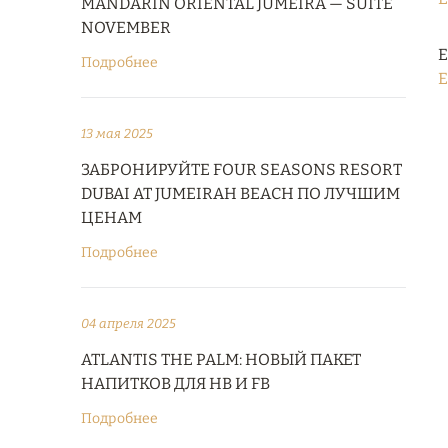
MANDARIN ORIENTAL JUMEIRA — SUITE
NOVEMBER
Е
Подробнее
E
13 мая 2025
ЗАБРОНИРУЙТЕ FOUR SEASONS RESORT
DUBAI AT JUMEIRAH BEACH ПО ЛУЧШИМ
ЦЕНАМ
Подробнее
04 апреля 2025
ATLANTIS THE PALM: НОВЫЙ ПАКЕТ
НАПИТКОВ ДЛЯ HB И FB
Подробнее