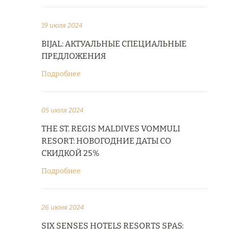
19 июля 2024
BIJAL: АКТУАЛЬНЫЕ СПЕЦИАЛЬНЫЕ
ПРЕДЛОЖЕНИЯ
Подробнее
05 июля 2024
THE ST. REGIS MALDIVES VOMMULI
RESORT: НОВОГОДНИЕ ДАТЫ СО
СКИДКОЙ 25%
Подробнее
26 июня 2024
SIX SENSES HOTELS RESORTS SPAS: