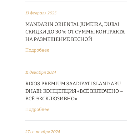
13 февраля 2025
MANDARIN ORIENTAL JUMEIRA, DUBAI:
СКИДКИ ДО 30 % ОТ СУММЫ КОНТРАКТА
НА РАЗМЕЩЕНИЕ ВЕСНОЙ
Подробнее
11 декабря 2024
RIXOS PREMIUM SAADIYAT ISLAND ABU
DHABI: КОНЦЕПЦИЯ «ВСЁ ВКЛЮЧЕНО –
ВСЁ ЭКСКЛЮЗИВНО»
Подробнее
27 сентября 2024