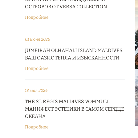
ОСТРОВОВ ОТ VERSA COLLECTION
Подробнее
01 июня 2026
JUMEIRAH OLHAHALI ISLAND MALDIVES:
ВАШ ОАЗИС ТЕПЛА И ИЗЫСКАННОСТИ
Подробнее
18 мая 2026
THE ST. REGIS MALDIVES VOMMULI:
МАНИФЕСТ ЭСТЕТИКИ В САМОМ СЕРДЦЕ
ОКЕАНА
Подробнее