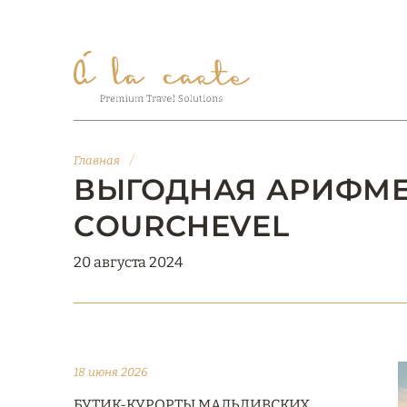
Главная
/
ВЫГОДНАЯ АРИФМЕТ
COURCHEVEL
20 августа 2024
18 июня 2026
БУТИК-КУРОРТЫ МАЛЬДИВСКИХ