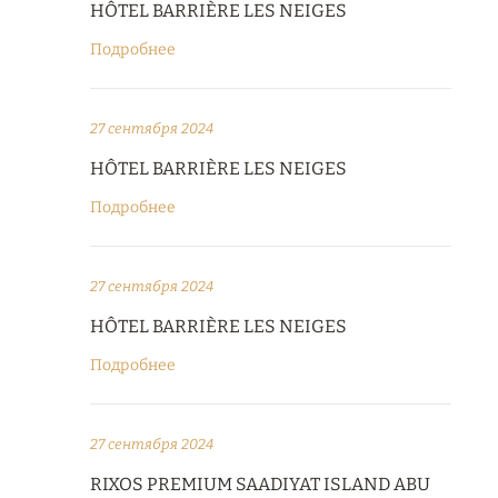
HÔTEL BARRIÈRE LES NEIGES
Подробнее
27 сентября 2024
HÔTEL BARRIÈRE LES NEIGES
Подробнее
27 сентября 2024
HÔTEL BARRIÈRE LES NEIGES
Подробнее
27 сентября 2024
RIXOS PREMIUM SAADIYAT ISLAND ABU