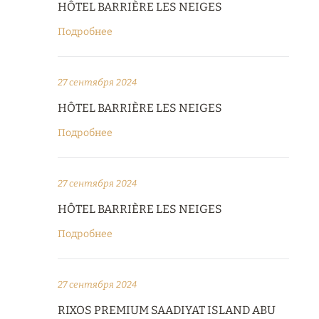
HÔTEL BARRIÈRE LES NEIGES
Подробнее
27 сентября 2024
HÔTEL BARRIÈRE LES NEIGES
Подробнее
27 сентября 2024
HÔTEL BARRIÈRE LES NEIGES
Подробнее
27 сентября 2024
RIXOS PREMIUM SAADIYAT ISLAND ABU