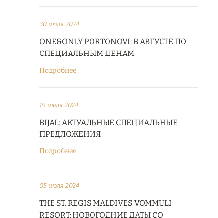
30 июля 2024
ONE&ONLY PORTONOVI: В АВГУСТЕ ПО
СПЕЦИАЛЬНЫМ ЦЕНАМ
Подробнее
19 июля 2024
BIJAL: АКТУАЛЬНЫЕ СПЕЦИАЛЬНЫЕ
ПРЕДЛОЖЕНИЯ
Подробнее
05 июля 2024
THE ST. REGIS MALDIVES VOMMULI
RESORT: НОВОГОДНИЕ ДАТЫ СО