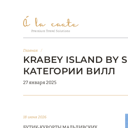
Главная
/
KRABEY ISLAND BY 
КАТЕГОРИИ ВИЛЛ
27 января 2025
18 июня 2026
БУТИК-КУРОРТЫ МАЛЬДИВСКИХ