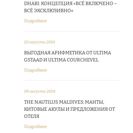
DHABI: КОНЦЕПЦИЯ «ВСЁ ВКЛЮЧЕНО –
ВСЁ ЭКСКЛЮЗИВНО»
Подробнее
20 августа 2024
ВЫГОДНАЯ АРИФМЕТИКА ОТ ULTIMA
GSTAAD И ULTIMA COURCHEVEL
Подробнее
08 августа 2024
THE NAUTILUS MALDIVES: МАНТЫ,
КИТОВЫЕ АКУЛЫ И ПРЕДЛОЖЕНИЯ ОТ
ОТЕЛЯ
Подробнее