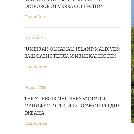
ОСТРОВОВ ОТ VERSA COLLECTION
Подробнее
01 июня 2026
JUMEIRAH OLHAHALI ISLAND MALDIVES:
ВАШ ОАЗИС ТЕПЛА И ИЗЫСКАННОСТИ
Подробнее
18 мая 2026
THE ST. REGIS MALDIVES VOMMULI:
МАНИФЕСТ ЭСТЕТИКИ В САМОМ СЕРДЦЕ
ОКЕАНА
Подробнее