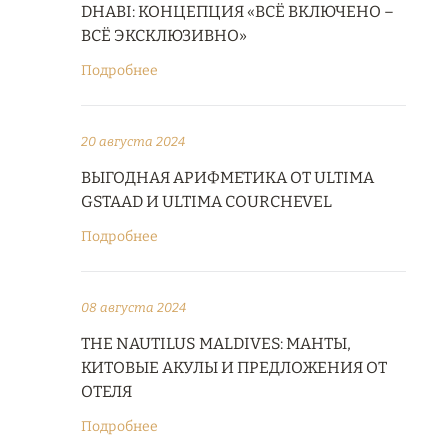
DHABI: КОНЦЕПЦИЯ «ВСЁ ВКЛЮЧЕНО –
ВСЁ ЭКСКЛЮЗИВНО»
Подробнее
20 августа 2024
ВЫГОДНАЯ АРИФМЕТИКА ОТ ULTIMA
GSTAAD И ULTIMA COURCHEVEL
Подробнее
08 августа 2024
THE NAUTILUS MALDIVES: МАНТЫ,
КИТОВЫЕ АКУЛЫ И ПРЕДЛОЖЕНИЯ ОТ
ОТЕЛЯ
Подробнее