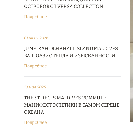
ОСТРОВОВ ОТ VERSA COLLECTION
Подробнее
01 июня 2026
JUMEIRAH OLHAHALI ISLAND MALDIVES:
ВАШ ОАЗИС ТЕПЛА И ИЗЫСКАННОСТИ
Подробнее
18 мая 2026
THE ST. REGIS MALDIVES VOMMULI:
МАНИФЕСТ ЭСТЕТИКИ В САМОМ СЕРДЦЕ
ОКЕАНА
Подробнее