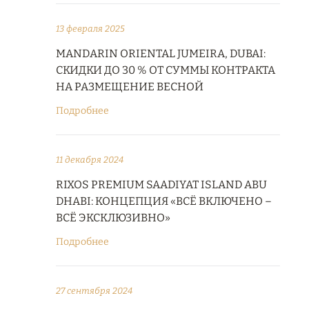
13 февраля 2025
MANDARIN ORIENTAL JUMEIRA, DUBAI:
СКИДКИ ДО 30 % ОТ СУММЫ КОНТРАКТА
НА РАЗМЕЩЕНИЕ ВЕСНОЙ
Подробнее
11 декабря 2024
RIXOS PREMIUM SAADIYAT ISLAND ABU
DHABI: КОНЦЕПЦИЯ «ВСЁ ВКЛЮЧЕНО –
ВСЁ ЭКСКЛЮЗИВНО»
Подробнее
27 сентября 2024