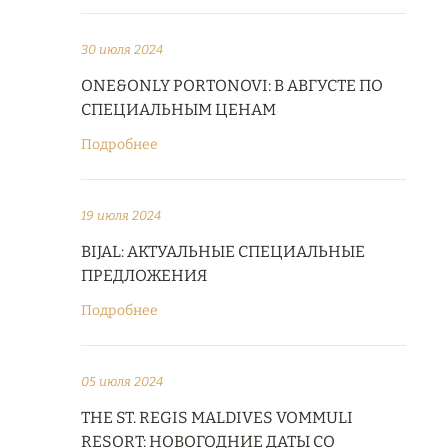
30 июля 2024
ONE&ONLY PORTONOVI: В АВГУСТЕ ПО
СПЕЦИАЛЬНЫМ ЦЕНАМ
Подробнее
19 июля 2024
BIJAL: АКТУАЛЬНЫЕ СПЕЦИАЛЬНЫЕ
ПРЕДЛОЖЕНИЯ
Подробнее
05 июля 2024
THE ST. REGIS MALDIVES VOMMULI
RESORT: НОВОГОДНИЕ ДАТЫ СО