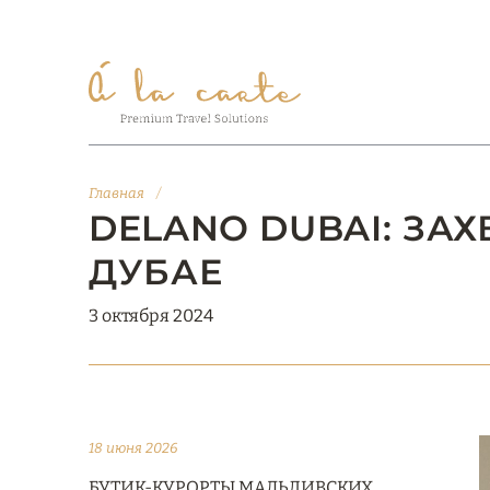
Главная
/
DELANO DUBAI: ЗА
ДУБАЕ
3 октября 2024
18 июня 2026
БУТИК-КУРОРТЫ МАЛЬДИВСКИХ