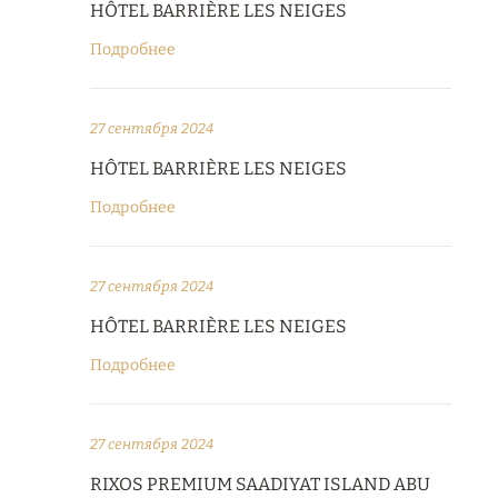
HÔTEL BARRIÈRE LES NEIGES
Подробнее
27 сентября 2024
HÔTEL BARRIÈRE LES NEIGES
Подробнее
27 сентября 2024
HÔTEL BARRIÈRE LES NEIGES
Подробнее
27 сентября 2024
RIXOS PREMIUM SAADIYAT ISLAND ABU