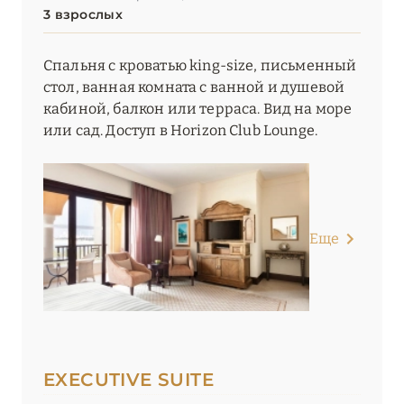
3 взрослых
Спальня с кроватью king-size, письменный
стол, ванная комната с ванной и душевой
кабиной, балкон или терраса. Вид на море
или сад. Доступ в Horizon Club Lounge.
Еще
EXECUTIVE SUITE