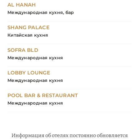
AL HANAH
Международная кухня, бар
SHANG PALACE
Китайская кухня
SOFRA BLD
Международная кухня
LOBBY LOUNGE
Международная кухня
POOL BAR & RESTAURANT
Международная кухня
Информация об отелях постоянно обновляется