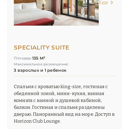
Еще
SPECIALITY SUITE
135 М²
Площадь:
Максимальное размещение:
3 взрослых и 1 ребенок
Спальня с кроватью king-size, гостиная с
обеденной зоной, мини-кухня, ванная
комната с ванной и душевой кабиной,
балкон. Гостиная и спальня разделены
дверью. Панорамный вид на море. Доступ в
Horizon Club Lounge.