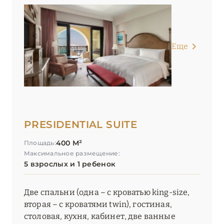
Еще
PRESIDENTIAL SUITE
400 М²
Площадь:
Максимальное размещение:
5 взрослых и 1 ребенок
Две спальни (одна – с кроватью king-size,
вторая – с кроватями twin), гостиная,
столовая, кухня, кабинет, две ванные