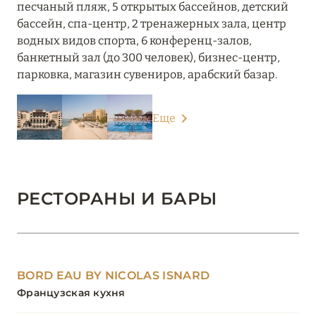
песчаный пляж, 5 открытых бассейнов, детский
бассейн, спа-центр, 2 тренажерных зала, центр
водных видов спорта, 6 конференц-залов,
банкетный зал (до 300 человек), бизнес-центр,
парковка, магазин сувениров, арабский базар.
Еще
РЕСТОРАНЫ И БАРЫ
BORD EAU BY NICOLAS ISNARD
Французская кухня