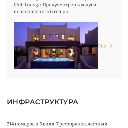
Club Lounge. Предусмотрены услуги
персонального батлера.
Еще
ИНФРАСТРУКТУРА
214 номеров и 6 вилл, 7 ресторанов, частный