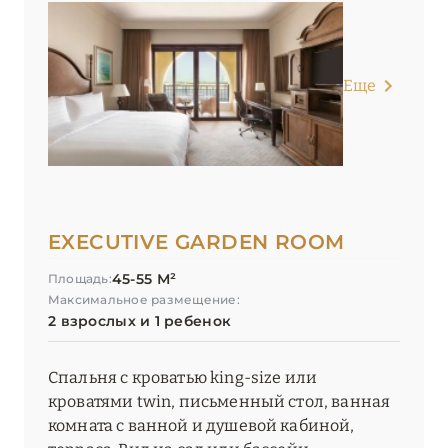
Еще
EXECUTIVE GARDEN ROOM
45-55 М²
Площадь:
Максимальное размещение:
2 взрослых и 1 ребенок
Спальня с кроватью king-size или
кроватями twin, письменный стол, ванная
комната с ванной и душевой кабиной,