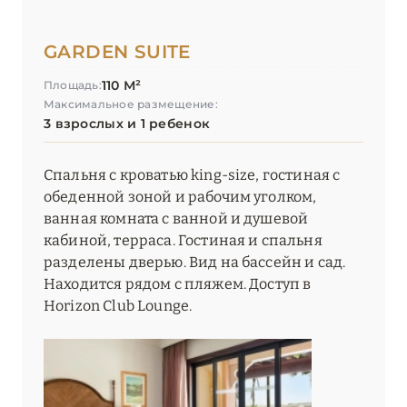
GARDEN SUITE
110 М²
Площадь:
Максимальное размещение:
3 взрослых и 1 ребенок
Спальня с кроватью king-size, гостиная с
обеденной зоной и рабочим уголком,
ванная комната с ванной и душевой
кабиной, терраса. Гостиная и спальня
разделены дверью. Вид на бассейн и сад.
Находится рядом с пляжем. Доступ в
Horizon Club Lounge.