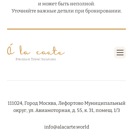
и может быть неполной.
Уточняйте важные детали при бронировании.
111024, Город Москва, Лефортово Муниципальный
округ, ул. Авиамоторная, д. 55, к. 31, помещ. 1/3
info@alacarte.world