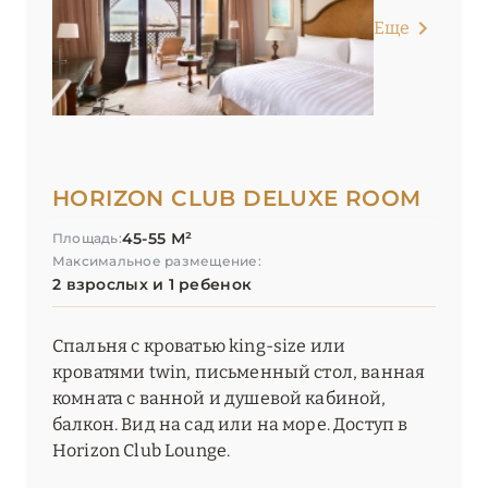
Еще
HORIZON CLUB DELUXE ROOM
45-55 М²
Площадь:
Максимальное размещение:
2 взрослых и 1 ребенок
Спальня с кроватью king-size или
кроватями twin, письменный стол, ванная
комната с ванной и душевой кабиной,
балкон. Вид на сад или на море. Доступ в
Horizon Club Lounge.