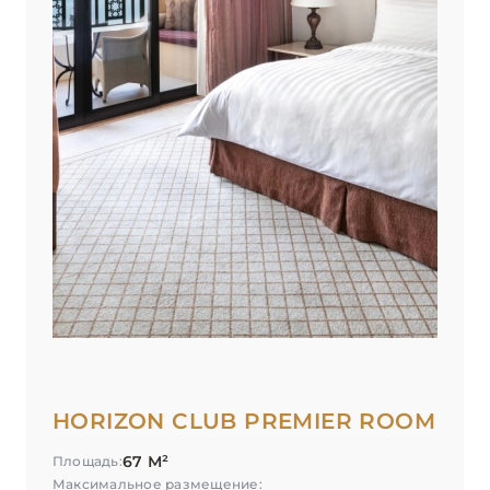
HORIZON CLUB PREMIER ROOM
67 М²
Площадь:
Максимальное размещение: