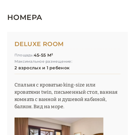
НОМЕРА
DELUXE ROOM
45-55 М²
Площадь:
Максимальное размещение:
2 взрослых и 1 ребенок
Спальня с кроватью king-size или
кроватями twin, письменный стол, ванная
комната с ванной и душевой кабиной,
балкон. Вид на море.