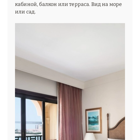
кабиной, балкон или терраса. Вид на море
или сад.