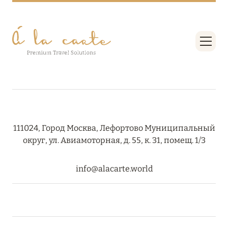
111024, Город Москва, Лефортово Муниципальный
округ, ул. Авиамоторная, д. 55, к. 31, помещ. 1/3
info@alacarte.world