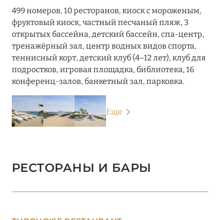
499 номеров, 10 ресторанов, киоск с мороженым,
фруктовый киоск, частный песчаный пляж, 3
открытых бассейна, детский бассейн, спа-центр,
тренажёрный зал, центр водных видов спорта,
теннисный корт, детский клуб (4–12 лет), клуб для
подростков, игровая площадка, библиотека, 16
конференц-залов, банкетный зал, парковка.
Еще
РЕСТОРАНЫ И БАРЫ