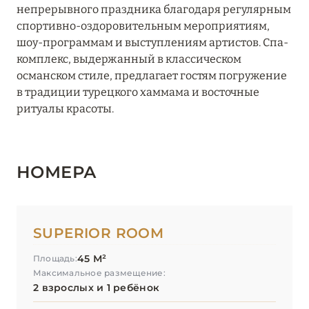
непрерывного праздника благодаря регулярным
спортивно-оздоровительным мероприятиям,
шоу-программам и выступлениям артистов. Спа-
комплекс, выдержанный в классическом
османском стиле, предлагает гостям погружение
в традиции турецкого хаммама и восточные
ритуалы красоты.
НОМЕРА
SUPERIOR ROOM
45 М²
Площадь:
Максимальное размещение:
2 взрослых и 1 ребёнок