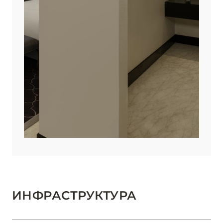
ИНФРАСТРУКТУРА