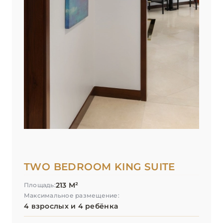
TWO BEDROOM KING SUITE
213 М²
Площадь:
Максимальное размещение:
4 взрослых и 4 ребёнка