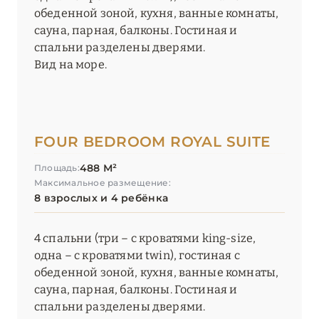
обеденной зоной, кухня, ванные комнаты,
сауна, парная, балконы. Гостиная и
спальни разделены дверями.
Вид на море.
FOUR BEDROOM ROYAL SUITE
488 М²
Площадь:
Максимальное размещение:
8 взрослых и 4 ребёнка
4 спальни (три – с кроватями king-size,
одна – с кроватями twin), гостиная с
обеденной зоной, кухня, ванные комнаты,
сауна, парная, балконы. Гостиная и
спальни разделены дверями.