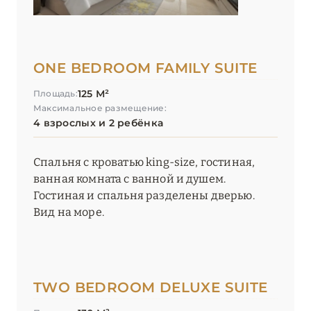
ONE BEDROOM FAMILY SUITE
125 М²
Площадь:
Максимальное размещение:
4 взрослых и 2 ребёнка
Спальня с кроватью king-size, гостиная,
ванная комната с ванной и душем.
Гостиная и спальня разделены дверью.
Вид на море.
TWO BEDROOM DELUXE SUITE