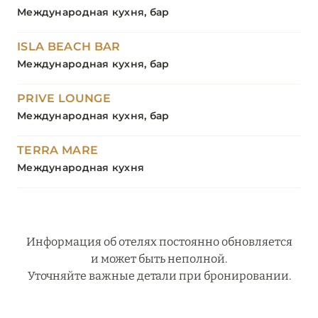
Международная кухня, бар
ISLA BEACH BAR
Международная кухня, бар
PRIVE LOUNGE
Международная кухня, бар
TERRA MARE
Международная кухня
Информация об отелях постоянно обновляется
и может быть неполной.
Уточняйте важные детали при бронировании.