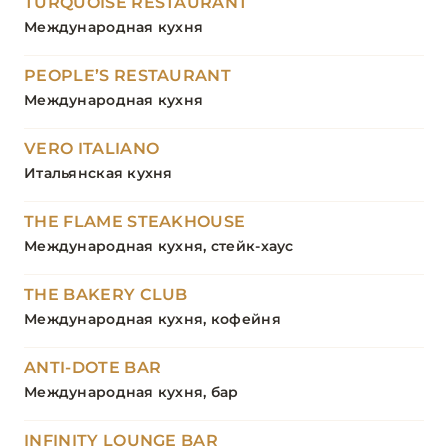
TURQUOISE RESTAURANT
Международная кухня
PEOPLE’S RESTAURANT
Международная кухня
VERO ITALIANO
Итальянская кухня
THE FLAME STEAKHOUSE
Международная кухня, стейк-хаус
THE BAKERY CLUB
Международная кухня, кофейня
ANTI-DOTE BAR
Международная кухня, бар
INFINITY LOUNGE BAR