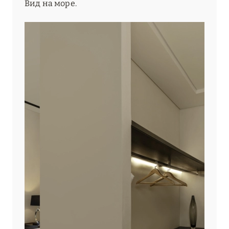
Вид на море.