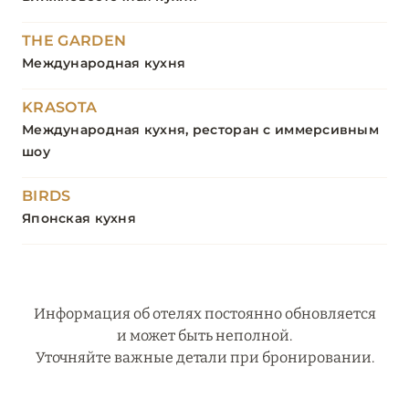
THE GARDEN
Международная кухня
KRASOTA
Международная кухня, ресторан с иммерсивным
шоу
BIRDS
Японская кухня
Информация об отелях постоянно обновляется
и может быть неполной.
Уточняйте важные детали при бронировании.