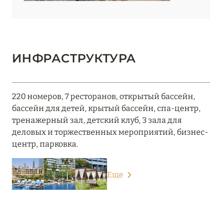
ИНФРАСТРУКТУРА
220 номеров, 7 ресторанов, открытый бассейн,
бассейн для детей, крытый бассейн, спа-центр,
тренажерный зал, детский клуб, 3 зала для
деловых и торжественных мероприятий, бизнес-
центр, парковка.
Еще