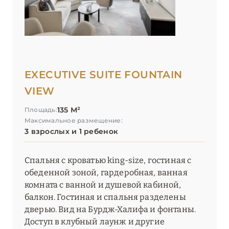
EXECUTIVE SUITE FOUNTAIN
VIEW
135 М²
Площадь:
Максимальное размещение:
3 взрослых и 1 ребенок
Спальня с кроватью king-size, гостиная с
обеденной зоной, гардеробная, ванная
комната с ванной и душевой кабиной,
балкон. Гостиная и спальня разделены
дверью. Вид на Бурдж-Халифа и фонтаны.
Доступ в клубный лаунж и другие