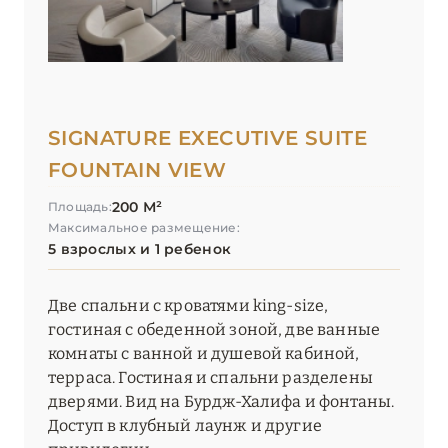
SIGNATURE EXECUTIVE SUITE
FOUNTAIN VIEW
200 М²
Площадь:
Максимальное размещение:
5 взрослых и 1 ребенок
Две спальни с кроватями king-size,
гостиная с обеденной зоной, две ванные
комнаты с ванной и душевой кабиной,
терраса. Гостиная и спальни разделены
дверями. Вид на Бурдж-Халифа и фонтаны.
Доступ в клубный лаунж и другие