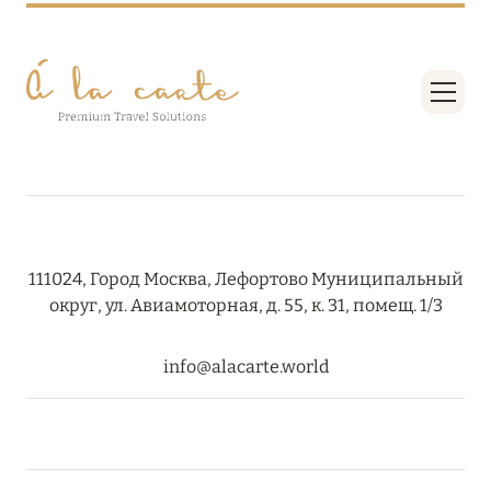
111024, Город Москва, Лефортово Муниципальный
округ, ул. Авиамоторная, д. 55, к. 31, помещ. 1/3
info@alacarte.world