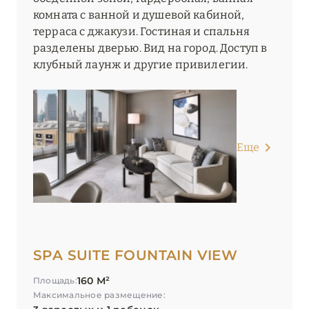
комната с ванной и душевой кабиной,
терраса с джакузи. Гостиная и спальня
разделены дверью. Вид на город. Доступ в
клубный лаунж и другие привилегии.
Еще
SPA SUITE FOUNTAIN VIEW
160 М²
Площадь:
Максимальное размещение: