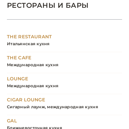
РЕСТОРАНЫ И БАРЫ
THE RESTAURANT
Итальянская кухня
THE CAFE
Международная кухня
LOUNGE
Международная кухня
CIGAR LOUNGE
Сигарный лаунж, международная кухня
GAL
Ближневосточная кухня