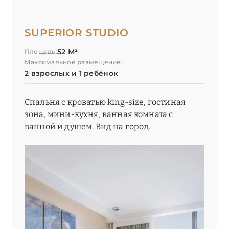
SUPERIOR STUDIO
52 М²
Площадь:
Максимальное размещение:
2 взрослых и 1 ребёнок
Спальня с кроватью king-size, гостиная
зона, мини-кухня, ванная комната с
ванной и душем. Вид на город.