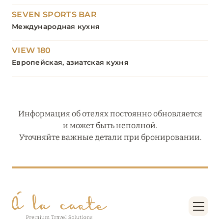
SEVEN SPORTS BAR
Международная кухня
VIEW 180
Европейская, азиатская кухня
Информация об отелях постоянно обновляется
и может быть неполной.
Уточняйте важные детали при бронировании.