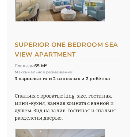
SUPERIOR ONE BEDROOM SEA
VIEW APARTMENT
65 М²
Площадь:
Максимальное размещение:
3 взрослых или 2 взрослых и 2 ребёнка
Спальня с кроватью king-size, гостиная,
мини-кухня, ванная комната с ванной и
душем. Вид на залив. Гостиная и спальня
разделены дверью.