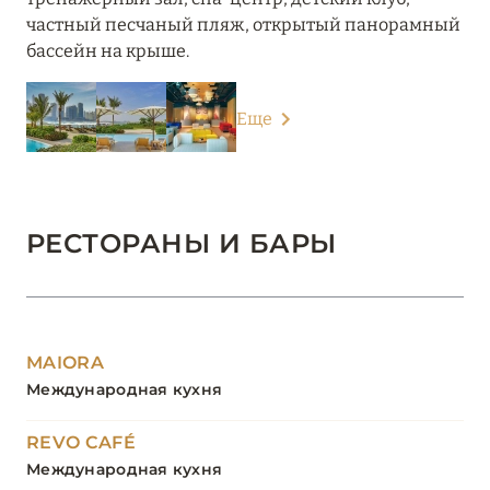
частный песчаный пляж, открытый панорамный
бассейн на крыше.
Еще
РЕСТОРАНЫ И БАРЫ
MAIORA
Международная кухня
REVO CAFÉ
Международная кухня