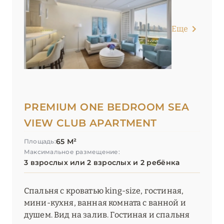
Еще
PREMIUM ONE BEDROOM SEA
VIEW CLUB APARTMENT
65 М²
Площадь:
Максимальное размещение:
3 взрослых или 2 взрослых и 2 ребёнка
Спальня с кроватью king-size, гостиная,
мини-кухня, ванная комната с ванной и
душем. Вид на залив. Гостиная и спальня