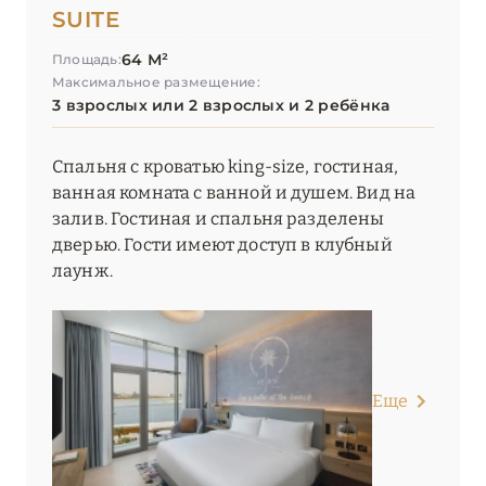
SUITE
64 М²
Площадь:
Максимальное размещение:
3 взрослых или 2 взрослых и 2 ребёнка
Спальня с кроватью king-size, гостиная,
ванная комната с ванной и душем. Вид на
залив. Гостиная и спальня разделены
дверью. Гости имеют доступ в клубный
лаунж.
Еще