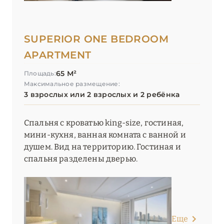
SUPERIOR ONE BEDROOM
APARTMENT
65 М²
Площадь:
Максимальное размещение:
3 взрослых или 2 взрослых и 2 ребёнка
Спальня с кроватью king-size, гостиная,
мини-кухня, ванная комната с ванной и
душем. Вид на территорию. Гостиная и
спальня разделены дверью.
Еще