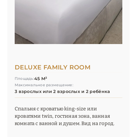
DELUXE FAMILY ROOM
45 М²
Площадь:
Максимальное размещение:
3 взрослых или 2 взрослых и 2 ребёнка
Спальня с кроватью king-size или
кроватями twin, гостиная зона, ванная
комната с ванной и душем. Вид на город.