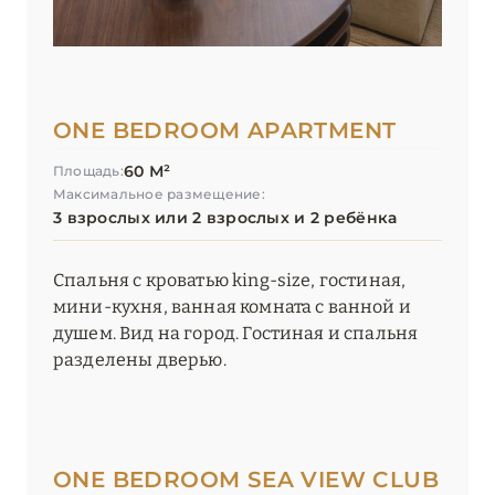
ONE BEDROOM APARTMENT
60 М²
Площадь:
Максимальное размещение:
3 взрослых или 2 взрослых и 2 ребёнка
Спальня с кроватью king-size, гостиная,
мини-кухня, ванная комната с ванной и
душем. Вид на город. Гостиная и спальня
разделены дверью.
ONE BEDROOM SEA VIEW CLUB