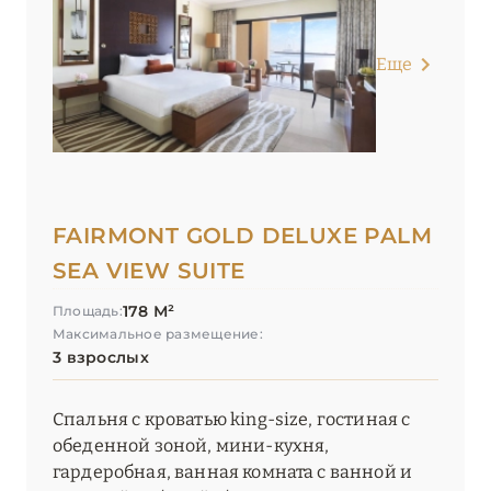
Еще
FAIRMONT GOLD DELUXE PALM
SEA VIEW SUITE
178 М²
Площадь:
Максимальное размещение:
3 взрослых
Спальня с кроватью king-size, гостиная с
обеденной зоной, мини-кухня,
гардеробная, ванная комната с ванной и