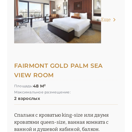
Еще
FAIRMONT GOLD PALM SEA
VIEW ROOM
48 М²
Площадь:
Максимальное размещение:
2 взрослых
Спальня с кроватью king-size или двумя
кроватями queen-size, ванная комната с
ванной и душевой кабиной, балкон.