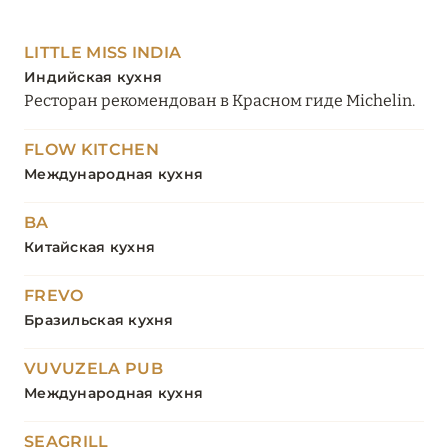
LITTLE MISS INDIA
Индийская кухня
Ресторан рекомендован в Красном гиде Michelin.
FLOW KITCHEN
Международная кухня
BA
Китайская кухня
FREVO
Бразильская кухня
VUVUZELA PUB
Международная кухня
SEAGRILL