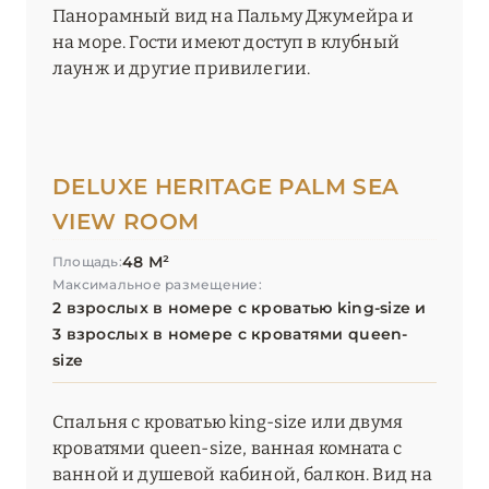
Панорамный вид на Пальму Джумейра и
на море. Гости имеют доступ в клубный
лаунж и другие привилегии.
DELUXE HERITAGE PALM SEA
VIEW ROOM
48 М²
Площадь:
Максимальное размещение:
2 взрослых в номере с кроватью king-size и
3 взрослых в номере с кроватями queen-
size
Спальня с кроватью king-size или двумя
кроватями queen-size, ванная комната с
ванной и душевой кабиной, балкон. Вид на