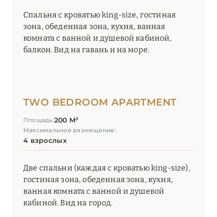
Спальня с кроватью king-size, гостиная
зона, обеденная зона, кухня, ванная
комната с ванной и душевой кабиной,
балкон. Вид на гавань и на море.
TWO BEDROOM APARTMENT
200 М²
Площадь:
Максимальное размещение:
4 взрослых
Две спальни (каждая с кроватью king-size),
гостиная зона, обеденная зона, кухня,
ванная комната с ванной и душевой
кабиной. Вид на город.