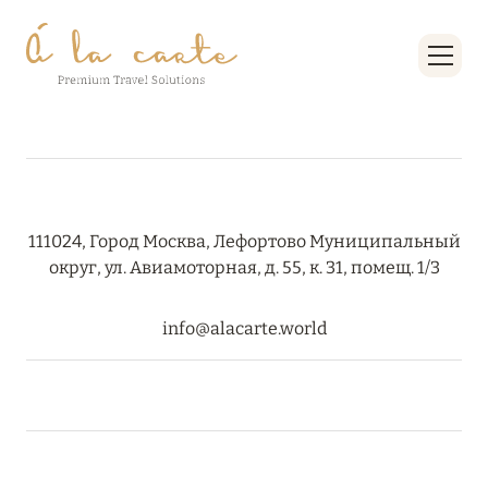
111024, Город Москва, Лефортово Муниципальный
округ, ул. Авиамоторная, д. 55, к. 31, помещ. 1/3
info@alacarte.world