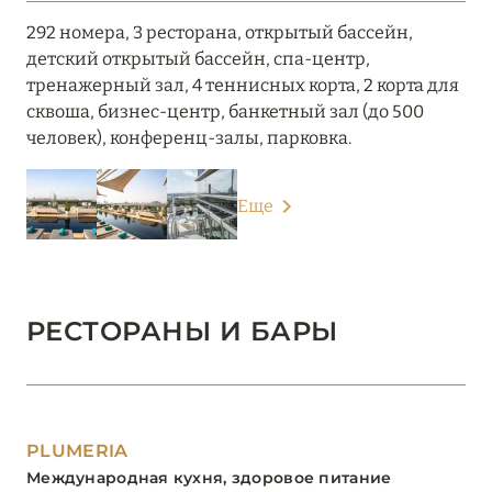
292 номера, 3 ресторана, открытый бассейн,
детский открытый бассейн, спа-центр,
тренажерный зал, 4 теннисных корта, 2 корта для
сквоша, бизнес-центр, банкетный зал (до 500
человек), конференц-залы, парковка.
Еще
РЕСТОРАНЫ И БАРЫ
PLUMERIA
Международная кухня, здоровое питание