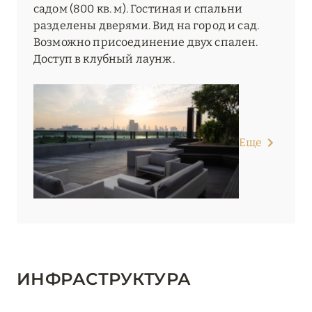
садом (800 кв. м). Гостиная и спальни
разделены дверями. Вид на город и сад.
Возможно присоединение двух спален.
Доступ в клубный лаунж.
Еще
ИНФРАСТРУКТУРА