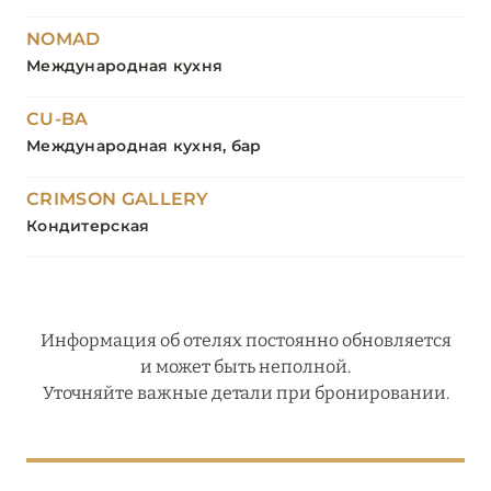
NOMAD
Международная кухня
CU-BA
Международная кухня, бар
CRIMSON GALLERY
Кондитерская
Информация об отелях постоянно обновляется
и может быть неполной.
Уточняйте важные детали при бронировании.