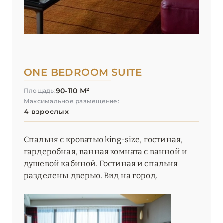
ONE BEDROOM SUITE
90-110 М²
Площадь:
Максимальное размещение:
4 взрослых
Спальня с кроватью king-size, гостиная,
гардеробная, ванная комната с ванной и
душевой кабиной. Гостиная и спальня
разделены дверью. Вид на город.