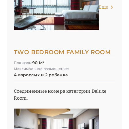
Еще
TWO BEDROOM FAMILY ROOM
90 М²
Площадь:
Максимальное размещение:
4 взрослых и 2 ребенка
Соединенные номера категории Deluxe
Room.