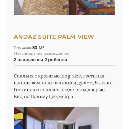
ANDAZ SUITE PALM VIEW
83 М²
Площадь:
Максимальное размещение:
2 взрослых и 2 ребенка
Спальня с кроватью king-size, гостиная,
ванная комната с ванной и душем, балкон.
Гостиная и спальня разделены дверью.
Вид на Пальму Джумейра.