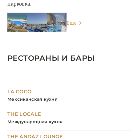
парковка.
Еще
РЕСТОРАНЫ И БАРЫ
LA COCO
Мексиканская кухня
THE LOCALE
Международная кухня
THE ANDAZ LOUNGE