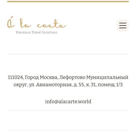
111024, Город Москва, Лефортово Муниципальный
округ, ул. Авиамоторная, д. 55, к. 31, помещ. 1/3
info@alacarte.world