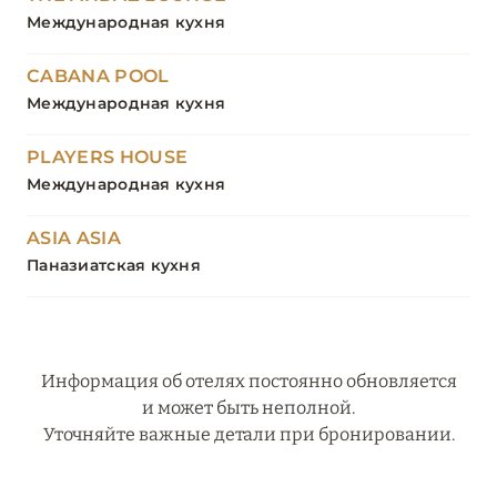
Международная кухня
CABANA POOL
Международная кухня
PLAYERS HOUSE
Международная кухня
ASIA ASIA
Паназиатская кухня
Информация об отелях постоянно обновляется
и может быть неполной.
Уточняйте важные детали при бронировании.