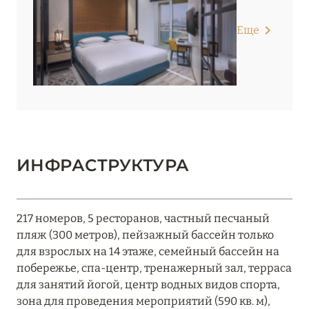
Еще
ИНФРАСТРУКТУРА
217 номеров, 5 ресторанов, частный песчаный
пляж (300 метров), пейзажный бассейн только
для взрослых на 14 этаже, семейный бассейн на
побережье, спа-центр, тренажерный зал, терраса
для занятий йогой, центр водных видов спорта,
зона для проведения мероприятий (590 кв. м),