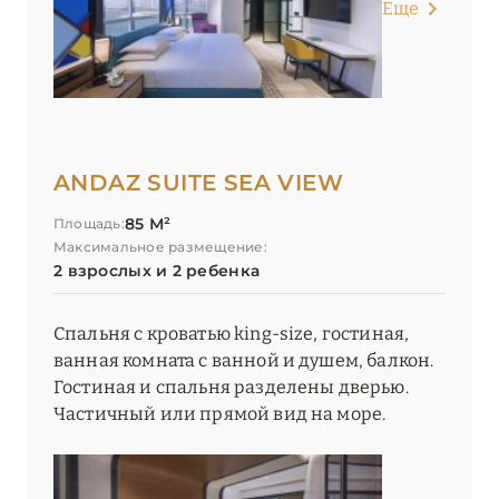
Еще
ANDAZ SUITE SEA VIEW
85 М²
Площадь:
Максимальное размещение:
2 взрослых и 2 ребенка
Спальня с кроватью king-size, гостиная,
ванная комната с ванной и душем, балкон.
Гостиная и спальня разделены дверью.
Частичный или прямой вид на море.