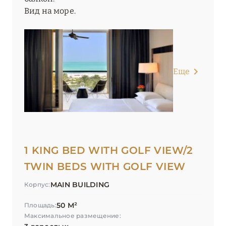
Вид на море.
Еще
1 KING BED WITH GOLF VIEW/2
TWIN BEDS WITH GOLF VIEW
MAIN BUILDING
Корпус:
50 М²
Площадь:
Максимальное размещение: