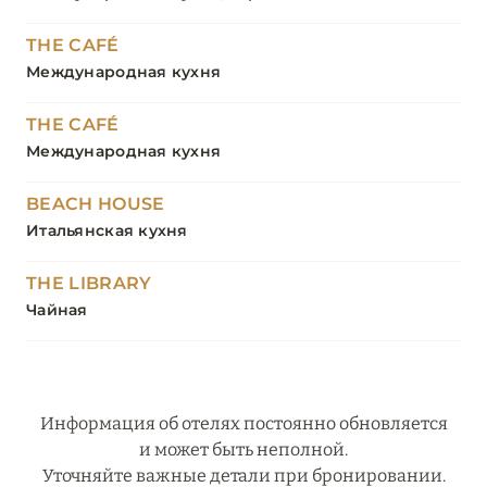
THE CAFÉ
Международная кухня
THE CAFÉ
Международная кухня
BEACH HOUSE
Итальянская кухня
THE LIBRARY
Чайная
Информация об отелях постоянно обновляется
и может быть неполной.
Уточняйте важные детали при бронировании.