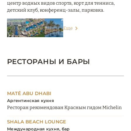
центр водных видов спорта, корт для тенниса,
детский клуб, конференц-залы, парковка.
Еще
РЕСТОРАНЫ И БАРЫ
MATÉ ABU DHABI
Аргентинская кухня
Ресторан рекомендован Красным гидом Michelin
SHALA BEACH LOUNGE
Международная кухня, бар