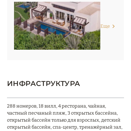
Еще
ИНФРАСТРУКТУРА
288 номеров, 18 вилл, 4 ресторана, чайная,
частный песчаный пляж, 3 открытых бассейна,
открытый бассейн только для взрослых, детский
открытый бассейн, спа-центр, тренажёрный зал,