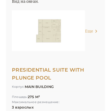
Вид на океан.
Еще
PRESIDENTIAL SUITE WITH
PLUNGE POOL
MAIN BUILDING
Корпус:
275 М²
Площадь:
Максимальное размещение:
3 взрослых