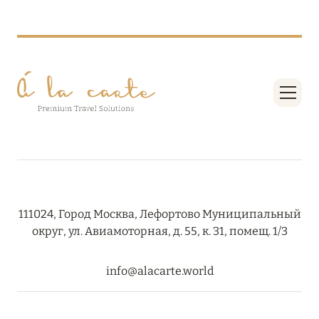
111024, Город Москва, Лефортово Муниципальный
округ, ул. Авиамоторная, д. 55, к. 31, помещ. 1/3
info@alacarte.world