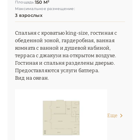
150 М²
Площадь:
Максимальное размещение:
3 взрослых
Спальня с кроватью king-size, гостиная с
обеденной зоной, гардеробная, ванная
комната с ванной и душевой кабиной,
терраса с джакузи на открытом воздухе.
Гостиная и спальня разделены дверью.
Предоставляются услуги батлера.
Вид на океан.
Еще