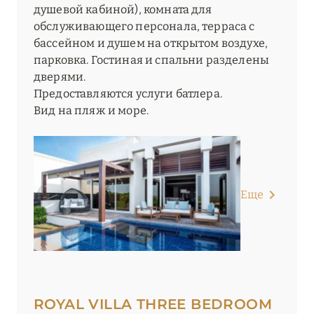
душевой кабиной), комната для
обслуживающего персонала, терраса с
бассейном и душем на открытом воздухе,
парковка. Гостиная и спальни разделены
дверями.
Предоставляются услуги батлера.
Вид на пляж и море.
Еще
ROYAL VILLA THREE BEDROOM