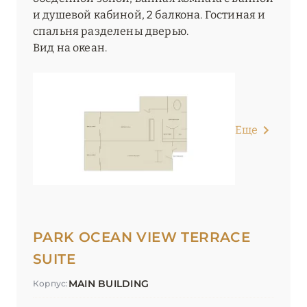
и душевой кабиной, 2 балкона. Гостиная и
спальня разделены дверью.
Вид на океан.
Еще
PARK OCEAN VIEW TERRACE
SUITE
MAIN BUILDING
Корпус: