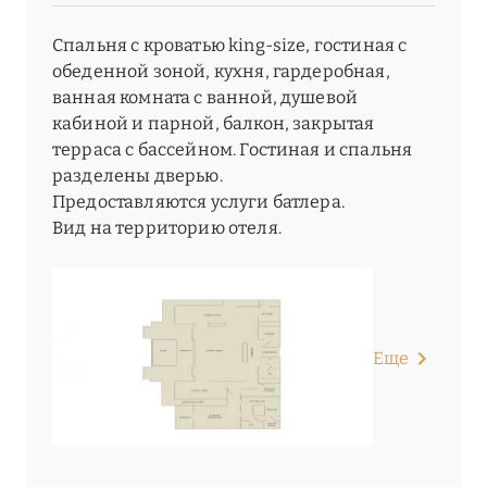
Спальня с кроватью king-size, гостиная с
обеденной зоной, кухня, гардеробная,
ванная комната с ванной, душевой
кабиной и парной, балкон, закрытая
терраса с бассейном. Гостиная и спальня
разделены дверью.
Предоставляются услуги батлера.
Вид на территорию отеля.
Еще