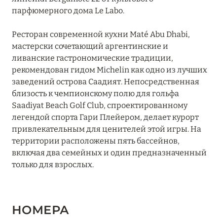
парфюмерного дома Le Labo.
Ресторан современной кухни Maté Abu Dhabi,
мастерски сочетающий аргентинские и
ливанские гастрономические традиции,
рекомендован гидом Michelin как одно из лучших
заведений острова Саадият. Непосредственная
близость к чемпионскому полю для гольфа
Saadiyat Beach Golf Club, спроектированному
легендой спорта Гари Плейером, делает курорт
привлекательным для ценителей этой игры. На
территории расположены пять бассейнов,
включая два семейных и один предназначенный
только для взрослых.
НОМЕРА