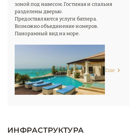
зоной под навесом. Гостиная и спальня
разделены дверью.
Предоставляются услуги батлера.
Возможно объединение номеров.
Панорамный вид на море.
Еще
ИНФРАСТРУКТУРА