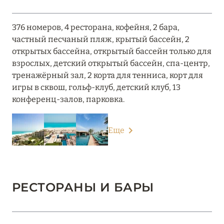
376 номеров, 4 ресторана, кофейня, 2 бара,
частный песчаный пляж, крытый бассейн, 2
открытых бассейна, открытый бассейн только для
взрослых, детский открытый бассейн, спа-центр,
тренажёрный зал, 2 корта для тенниса, корт для
игры в сквош, гольф-клуб, детский клуб, 13
конференц-залов, парковка.
Еще
РЕСТОРАНЫ И БАРЫ