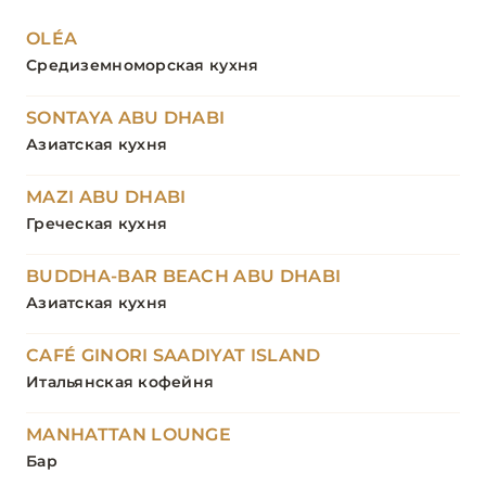
OLÉA
Средиземноморская кухня
SONTAYA ABU DHABI
Азиатская кухня
MAZI ABU DHABI
Греческая кухня
BUDDHA-BAR BEACH ABU DHABI
Азиатская кухня
CAFÉ GINORI SAADIYAT ISLAND
Итальянская кофейня
MANHATTAN LOUNGE
Бар