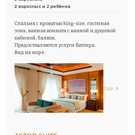
2 взрослых и 2 ребёнка
Спальня с кроватью king-size, гостиная
зона, ванная комната с ванной и душевой
кабиной, балкон.
Предоставляются услуги батлера.
Вид на море.
Еще