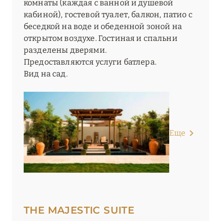
комнаты (каждая с ванной и душевой
кабиной), гостевой туалет, балкон, патио с
беседкой на воде и обеденной зоной на
открытом воздухе. Гостиная и спальни
разделены дверями.
Предоставляются услуги батлера.
Вид на сад.
Еще
THE MAJESTIC SUITE