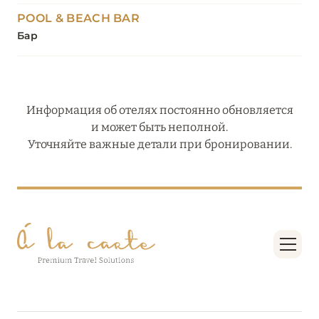
POOL & BEACH BAR
Бар
Информация об отелях постоянно обновляется
и может быть неполной.
Уточняйте важные детали при бронировании.