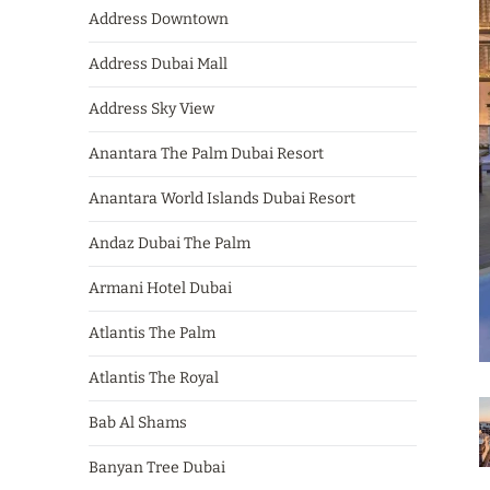
Address Downtown
Address Dubai Mall
Address Sky View
Anantara The Palm Dubai Resort
Anantara World Islands Dubai Resort
Andaz Dubai The Palm
Armani Hotel Dubai
Atlantis The Palm
Atlantis The Royal
Bab Al Shams
Banyan Tree Dubai