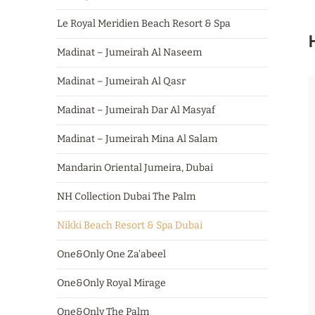
Le Royal Mеridien Beach Resort & Spa
Madinat – Jumeirah Al Naseem
Madinat – Jumeirah Al Qasr
Madinat – Jumeirah Dar Al Masyaf
Madinat – Jumeirah Mina Al Salam
Mandarin Oriental Jumeira, Dubai
NH Collection Dubai The Palm
Nikki Beach Resort & Spa Dubai
One&Only One Za'abeel
One&Only Royal Mirage
One&Only The Palm