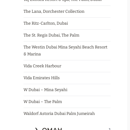
The Lana, Dorchester Collection
The Ritz-Carlton, Dubai
The St. Regis Dubai, The Palm
The Westin Dubai Mina Seyahi Beach Resort
& Marina
Vida Creek Harbour
Vida Emirates Hills
W Dubai – Mina Seyahi
W Dubai – The Palm
Waldorf Astoria Dubai Palm Jumeirah
1