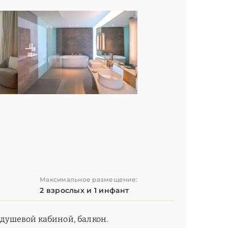
Максимальное размещение:
2 взрослых и 1 инфант
 душевой кабиной, балкон.