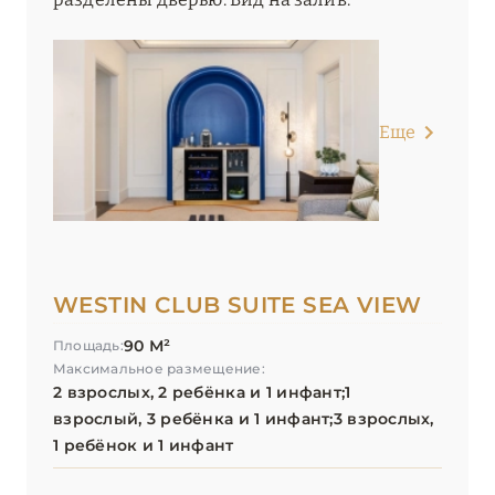
Еще
WESTIN CLUB SUITE SEA VIEW
90 М²
Площадь:
Максимальное размещение:
2 взрослых, 2 ребёнка и 1 инфант;1
взрослый, 3 ребёнка и 1 инфант;3 взрослых,
1 ребёнок и 1 инфант