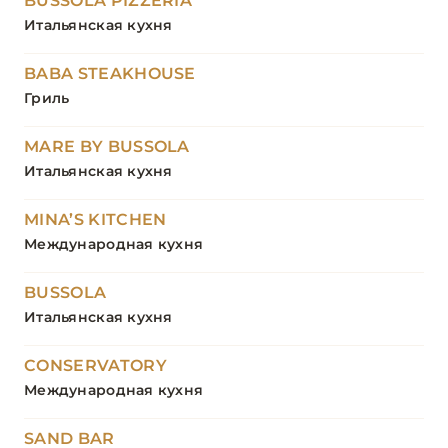
BUSSOLA PIZZERIA
Итальянская кухня
BABA STEAKHOUSE
Гриль
MARE BY BUSSOLA
Итальянская кухня
MINA’S KITCHEN
Международная кухня
BUSSOLA
Итальянская кухня
CONSERVATORY
Международная кухня
SAND BAR