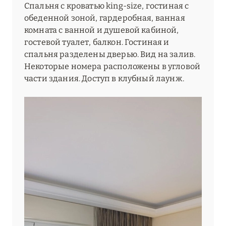
Спальня с кроватью king-size, гостиная с
обеденной зоной, гардеробная, ванная
комната с ванной и душевой кабиной,
гостевой туалет, балкон. Гостиная и
спальня разделены дверью. Вид на залив.
Некоторые номера расположены в угловой
части здания. Доступ в клубный лаунж.