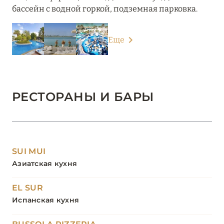
бассейн с водной горкой, подземная парковка.
Еще
РЕСТОРАНЫ И БАРЫ
SUI MUI
Азиатская кухня
EL SUR
Испанская кухня