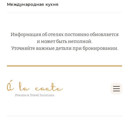
Международная кухня
Информация об отелях постоянно обновляется
и может быть неполной.
Уточняйте важные детали при бронировании.