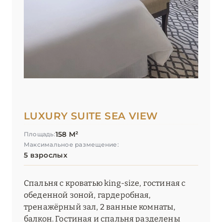
LUXURY SUITE SEA VIEW
158 М²
Площадь:
Максимальное размещение:
5 взрослых
Спальня с кроватью king-size, гостиная с
обеденной зоной, гардеробная,
тренажёрный зал, 2 ванные комнаты,
балкон. Гостиная и спальня разделены