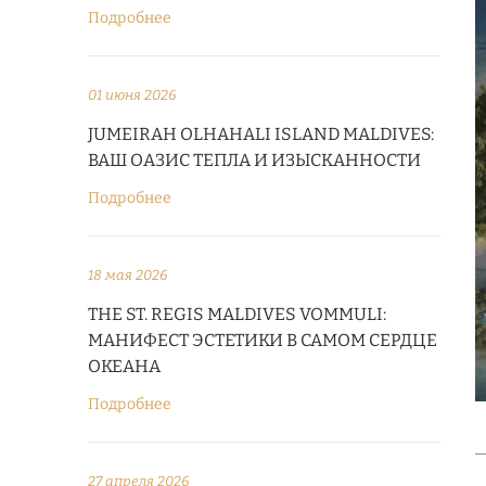
Подробнее
01 июня 2026
JUMEIRAH OLHAHALI ISLAND MALDIVES:
ВАШ ОАЗИС ТЕПЛА И ИЗЫСКАННОСТИ
Подробнее
18 мая 2026
THE ST. REGIS MALDIVES VOMMULI:
МАНИФЕСТ ЭСТЕТИКИ В САМОМ СЕРДЦЕ
ОКЕАНА
Подробнее
27 апреля 2026