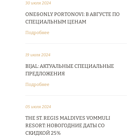
30 июля 2024
ONE&ONLY PORTONOVI: В АВГУСТЕ ПО
СПЕЦИАЛЬНЫМ ЦЕНАМ
Подробнее
19 июля 2024
BIJAL: АКТУАЛЬНЫЕ СПЕЦИАЛЬНЫЕ
ПРЕДЛОЖЕНИЯ
Подробнее
05 июля 2024
THE ST. REGIS MALDIVES VOMMULI
RESORT: НОВОГОДНИЕ ДАТЫ СО
СКИДКОЙ 25%