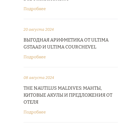
Подробнее
20 августа 2024
ВЫГОДНАЯ АРИФМЕТИКА ОТ ULTIMA
GSTAAD И ULTIMA COURCHEVEL
Подробнее
08 августа 2024
THE NAUTILUS MALDIVES: МАНТЫ,
КИТОВЫЕ АКУЛЫ И ПРЕДЛОЖЕНИЯ ОТ
ОТЕЛЯ
Подробнее