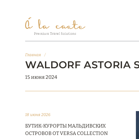
Главная
/
WALDORF ASTORIA S
15 июня 2024
18 июня 2026
БУТИК-КУРОРТЫ МАЛЬДИВСКИХ
ОСТРОВОВ ОТ VERSA COLLECTION