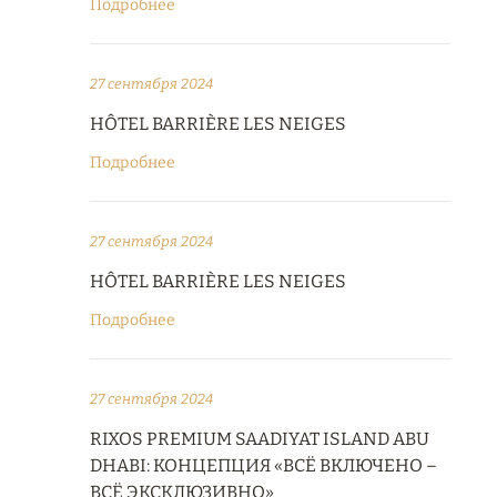
Подробнее
27 сентября 2024
HÔTEL BARRIÈRE LES NEIGES
Подробнее
27 сентября 2024
HÔTEL BARRIÈRE LES NEIGES
Подробнее
27 сентября 2024
RIXOS PREMIUM SAADIYAT ISLAND ABU
DHABI: КОНЦЕПЦИЯ «ВСЁ ВКЛЮЧЕНО –
ВСЁ ЭКСКЛЮЗИВНО»