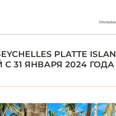
Отели
Ав
EYCHELLES PLATTE ISLA
С 31 ЯНВАРЯ 2024 ГОДА