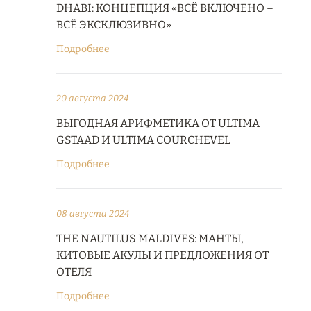
DHABI: КОНЦЕПЦИЯ «ВСЁ ВКЛЮЧЕНО –
ВСЁ ЭКСКЛЮЗИВНО»
Подробнее
20 августа 2024
ВЫГОДНАЯ АРИФМЕТИКА ОТ ULTIMA
GSTAAD И ULTIMA COURCHEVEL
Подробнее
08 августа 2024
THE NAUTILUS MALDIVES: МАНТЫ,
КИТОВЫЕ АКУЛЫ И ПРЕДЛОЖЕНИЯ ОТ
ОТЕЛЯ
Подробнее