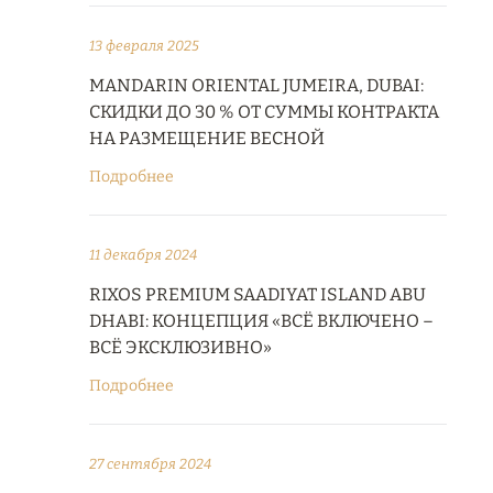
13 февраля 2025
MANDARIN ORIENTAL JUMEIRA, DUBAI:
СКИДКИ ДО 30 % ОТ СУММЫ КОНТРАКТА
НА РАЗМЕЩЕНИЕ ВЕСНОЙ
Подробнее
11 декабря 2024
RIXOS PREMIUM SAADIYAT ISLAND ABU
DHABI: КОНЦЕПЦИЯ «ВСЁ ВКЛЮЧЕНО –
ВСЁ ЭКСКЛЮЗИВНО»
Подробнее
27 сентября 2024