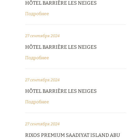
HÔTEL BARRIÈRE LES NEIGES
Подробнее
27 сентября 2024
HÔTEL BARRIÈRE LES NEIGES
Подробнее
27 сентября 2024
HÔTEL BARRIÈRE LES NEIGES
Подробнее
27 сентября 2024
RIXOS PREMIUM SAADIYAT ISLAND ABU