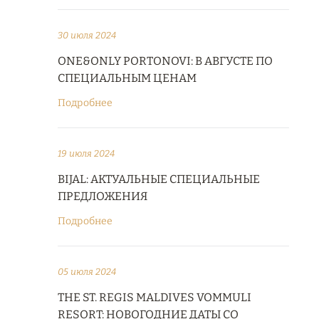
30 июля 2024
ONE&ONLY PORTONOVI: В АВГУСТЕ ПО
СПЕЦИАЛЬНЫМ ЦЕНАМ
Подробнее
19 июля 2024
BIJAL: АКТУАЛЬНЫЕ СПЕЦИАЛЬНЫЕ
ПРЕДЛОЖЕНИЯ
Подробнее
05 июля 2024
THE ST. REGIS MALDIVES VOMMULI
RESORT: НОВОГОДНИЕ ДАТЫ СО