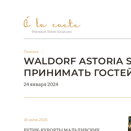
Главная
/
WALDORF ASTORIA S
ПРИНИМАТЬ ГОСТЕЙ 
24 января 2024
18 июня 2026
БУТИК-КУРОРТЫ МАЛЬДИВСКИХ