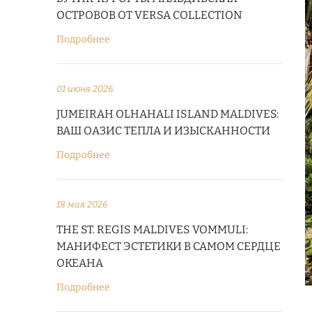
ОСТРОВОВ ОТ VERSA COLLECTION
Подробнее
01 июня 2026
JUMEIRAH OLHAHALI ISLAND MALDIVES:
ВАШ ОАЗИС ТЕПЛА И ИЗЫСКАННОСТИ
Подробнее
18 мая 2026
THE ST. REGIS MALDIVES VOMMULI:
МАНИФЕСТ ЭСТЕТИКИ В САМОМ СЕРДЦЕ
ОКЕАНА
Подробнее