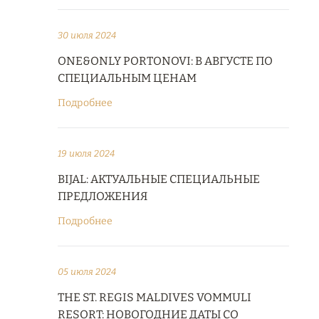
30 июля 2024
ONE&ONLY PORTONOVI: В АВГУСТЕ ПО
СПЕЦИАЛЬНЫМ ЦЕНАМ
Подробнее
19 июля 2024
BIJAL: АКТУАЛЬНЫЕ СПЕЦИАЛЬНЫЕ
ПРЕДЛОЖЕНИЯ
Подробнее
05 июля 2024
THE ST. REGIS MALDIVES VOMMULI
RESORT: НОВОГОДНИЕ ДАТЫ СО