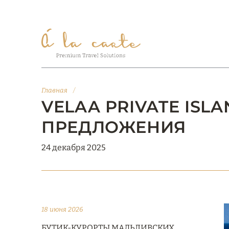
Главная
/
VELAA PRIVATE ISL
ПРЕДЛОЖЕНИЯ
24 декабря 2025
18 июня 2026
БУТИК-КУРОРТЫ МАЛЬДИВСКИХ