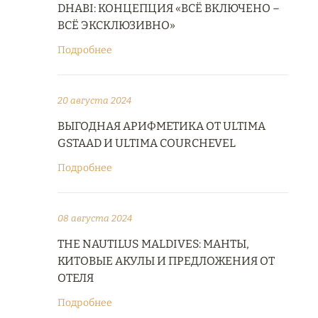
DHABI: КОНЦЕПЦИЯ «ВСЁ ВКЛЮЧЕНО –
ВСЁ ЭКСКЛЮЗИВНО»
Подробнее
20 августа 2024
ВЫГОДНАЯ АРИФМЕТИКА ОТ ULTIMA
GSTAAD И ULTIMA COURCHEVEL
Подробнее
08 августа 2024
THE NAUTILUS MALDIVES: МАНТЫ,
КИТОВЫЕ АКУЛЫ И ПРЕДЛОЖЕНИЯ ОТ
ОТЕЛЯ
Подробнее