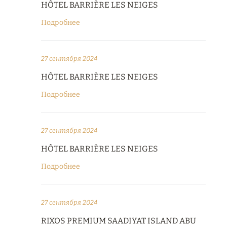
HÔTEL BARRIÈRE LES NEIGES
Подробнее
27 сентября 2024
HÔTEL BARRIÈRE LES NEIGES
Подробнее
27 сентября 2024
HÔTEL BARRIÈRE LES NEIGES
Подробнее
27 сентября 2024
RIXOS PREMIUM SAADIYAT ISLAND ABU