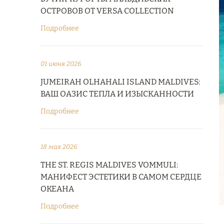
ОСТРОВОВ ОТ VERSA COLLECTION
Подробнее
01 июня 2026
JUMEIRAH OLHAHALI ISLAND MALDIVES:
ВАШ ОАЗИС ТЕПЛА И ИЗЫСКАННОСТИ
Подробнее
18 мая 2026
THE ST. REGIS MALDIVES VOMMULI:
МАНИФЕСТ ЭСТЕТИКИ В САМОМ СЕРДЦЕ
ОКЕАНА
Подробнее