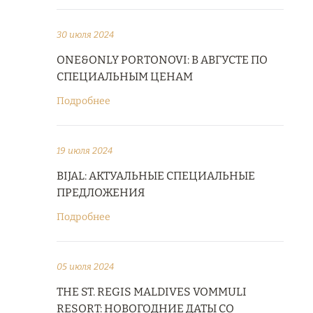
30 июля 2024
ONE&ONLY PORTONOVI: В АВГУСТЕ ПО
СПЕЦИАЛЬНЫМ ЦЕНАМ
Подробнее
19 июля 2024
BIJAL: АКТУАЛЬНЫЕ СПЕЦИАЛЬНЫЕ
ПРЕДЛОЖЕНИЯ
Подробнее
05 июля 2024
THE ST. REGIS MALDIVES VOMMULI
RESORT: НОВОГОДНИЕ ДАТЫ СО