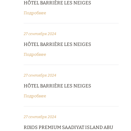
HÔTEL BARRIÈRE LES NEIGES
Подробнее
27 сентября 2024
HÔTEL BARRIÈRE LES NEIGES
Подробнее
27 сентября 2024
HÔTEL BARRIÈRE LES NEIGES
Подробнее
27 сентября 2024
RIXOS PREMIUM SAADIYAT ISLAND ABU