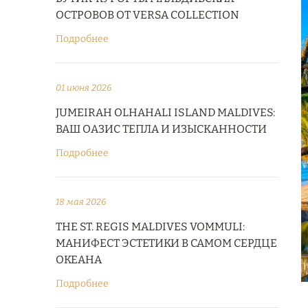
ОСТРОВОВ ОТ VERSA COLLECTION
Подробнее
01 июня 2026
JUMEIRAH OLHAHALI ISLAND MALDIVES:
ВАШ ОАЗИС ТЕПЛА И ИЗЫСКАННОСТИ
Подробнее
18 мая 2026
THE ST. REGIS MALDIVES VOMMULI:
МАНИФЕСТ ЭСТЕТИКИ В САМОМ СЕРДЦЕ
ОКЕАНА
Подробнее