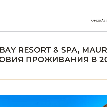
Отели
Ав
BAY RESORT & SPA, MAURI
ОВИЯ ПРОЖИВАНИЯ В 20