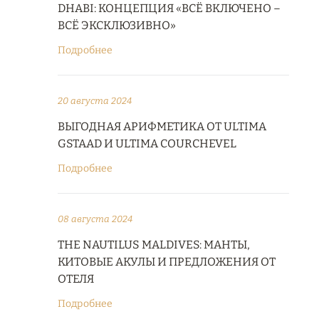
DHABI: КОНЦЕПЦИЯ «ВСЁ ВКЛЮЧЕНО –
ВСЁ ЭКСКЛЮЗИВНО»
Подробнее
20 августа 2024
ВЫГОДНАЯ АРИФМЕТИКА ОТ ULTIMA
GSTAAD И ULTIMA COURCHEVEL
Подробнее
08 августа 2024
THE NAUTILUS MALDIVES: МАНТЫ,
КИТОВЫЕ АКУЛЫ И ПРЕДЛОЖЕНИЯ ОТ
ОТЕЛЯ
Подробнее