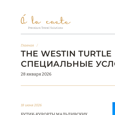
Главная
/
THE WESTIN TURTLE 
СПЕЦИАЛЬНЫЕ УСЛ
28 января 2026
18 июня 2026
БУТИК-КУРОРТЫ МАЛЬДИВСКИХ