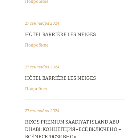
Подробнее
27 сентября 2024
HÔTEL BARRIÈRE LES NEIGES
Подробнее
27 сентября 2024
HÔTEL BARRIÈRE LES NEIGES
Подробнее
27 сентября 2024
RIXOS PREMIUM SAADIYAT ISLAND ABU
DHABI: КОНЦЕПЦИЯ «ВСЁ ВКЛЮЧЕНО –
ВСЁ ЭКСКЛЮЗИВНО»