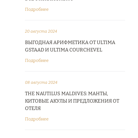
Подробнее
20 августа 2024
ВЫГОДНАЯ АРИФМЕТИКА ОТ ULTIMA
GSTAAD И ULTIMA COURCHEVEL
Подробнее
08 августа 2024
THE NAUTILUS MALDIVES: МАНТЫ,
КИТОВЫЕ АКУЛЫ И ПРЕДЛОЖЕНИЯ ОТ
ОТЕЛЯ
Подробнее