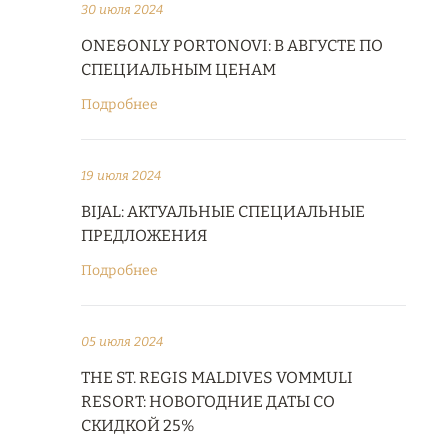
30 июля 2024
ONE&ONLY PORTONOVI: В АВГУСТЕ ПО
СПЕЦИАЛЬНЫМ ЦЕНАМ
Подробнее
19 июля 2024
BIJAL: АКТУАЛЬНЫЕ СПЕЦИАЛЬНЫЕ
ПРЕДЛОЖЕНИЯ
Подробнее
05 июля 2024
THE ST. REGIS MALDIVES VOMMULI
RESORT: НОВОГОДНИЕ ДАТЫ СО
СКИДКОЙ 25%