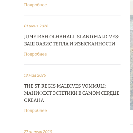
Подробнее
01 июня 2026
JUMEIRAH OLHAHALI ISLAND MALDIVES:
ВАШ ОАЗИС ТЕПЛА И ИЗЫСКАННОСТИ
Подробнее
18 мая 2026
THE ST. REGIS MALDIVES VOMMULI:
МАНИФЕСТ ЭСТЕТИКИ В САМОМ СЕРДЦЕ
ОКЕАНА
Подробнее
27 апреля 2026