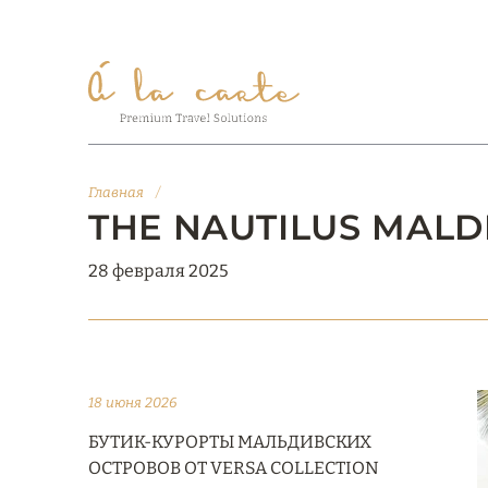
Главная
/
THE NAUTILUS MALD
28 февраля 2025
18 июня 2026
БУТИК-КУРОРТЫ МАЛЬДИВСКИХ
ОСТРОВОВ ОТ VERSA COLLECTION