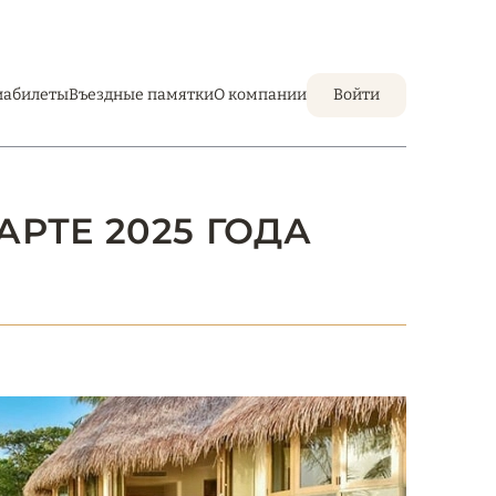
иабилеты
Въездные памятки
О компании
Войти
АРТЕ 2025 ГОДА