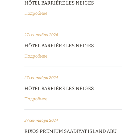
HÔTEL BARRIÈRE LES NEIGES
Подробнее
27 сентября 2024
HÔTEL BARRIÈRE LES NEIGES
Подробнее
27 сентября 2024
HÔTEL BARRIÈRE LES NEIGES
Подробнее
27 сентября 2024
RIXOS PREMIUM SAADIYAT ISLAND ABU