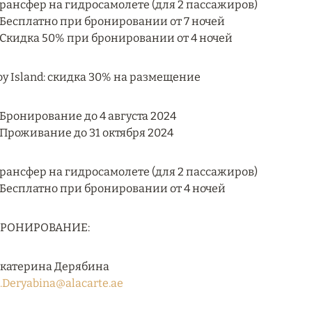
рансфер на гидросамолете (для 2 пассажиров)
 Бесплатно при бронировании от 7 ночей
 Скидка 50% при бронировании от 4 ночей
oy Island: скидка 30% на размещение
 Бронирование до 4 августа 2024
 Проживание до 31 октября 2024
рансфер на гидросамолете (для 2 пассажиров)
 Бесплатно при бронировании от 4 ночей
БРОНИРОВАНИЕ:
катерина Дерябина
.Deryabina@alacarte.ae