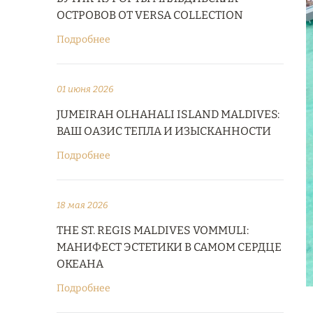
ОСТРОВОВ ОТ VERSA COLLECTION
Подробнее
01 июня 2026
JUMEIRAH OLHAHALI ISLAND MALDIVES:
ВАШ ОАЗИС ТЕПЛА И ИЗЫСКАННОСТИ
Подробнее
18 мая 2026
THE ST. REGIS MALDIVES VOMMULI:
МАНИФЕСТ ЭСТЕТИКИ В САМОМ СЕРДЦЕ
ОКЕАНА
Подробнее