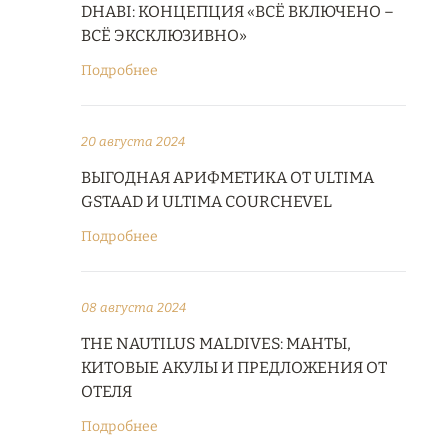
DHABI: КОНЦЕПЦИЯ «ВСЁ ВКЛЮЧЕНО –
ВСЁ ЭКСКЛЮЗИВНО»
Подробнее
20 августа 2024
ВЫГОДНАЯ АРИФМЕТИКА ОТ ULTIMA
GSTAAD И ULTIMA COURCHEVEL
Подробнее
08 августа 2024
THE NAUTILUS MALDIVES: МАНТЫ,
КИТОВЫЕ АКУЛЫ И ПРЕДЛОЖЕНИЯ ОТ
ОТЕЛЯ
Подробнее