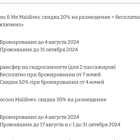
ou & Me Maldives: скидка 20% на размещение + бесплат
ключено»
 Бронирование до 4 августа 2024
 Проживание до 31 октября 2024
рансфер на гидросамолете (для 2 пассажиров)
 Бесплатно при бронировании от 7 ночей
 Скидка 50% при бронировании от 4 ночей
ocoon Maldives: скидка 30% на размещение
 Бронирование до 4 августа 2024
 Проживание до 17 августа и с 1 до 31 октября 2024