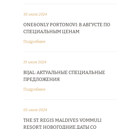
30 июля 2024
ONE&ONLY PORTONOVI: В АВГУСТЕ ПО
СПЕЦИАЛЬНЫМ ЦЕНАМ
Подробнее
19 июля 2024
BIJAL: АКТУАЛЬНЫЕ СПЕЦИАЛЬНЫЕ
ПРЕДЛОЖЕНИЯ
Подробнее
05 июля 2024
THE ST. REGIS MALDIVES VOMMULI
RESORT: НОВОГОДНИЕ ДАТЫ СО