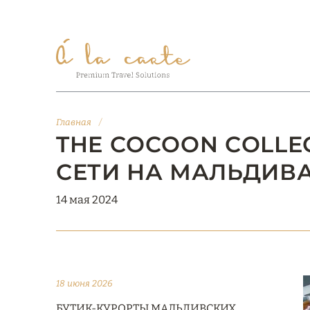
Главная
/
THE COCOON COLLE
СЕТИ НА МАЛЬДИВ
14 мая 2024
18 июня 2026
БУТИК-КУРОРТЫ МАЛЬДИВСКИХ