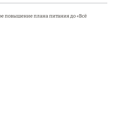
ное повышение плана питания до «Всё